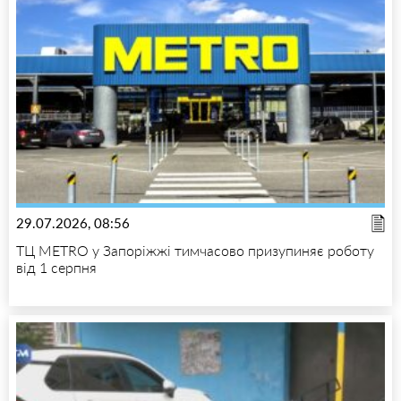
29.07.2026, 08:56
ТЦ METRO у Запоріжжі тимчасово призупиняє роботу
від 1 серпня