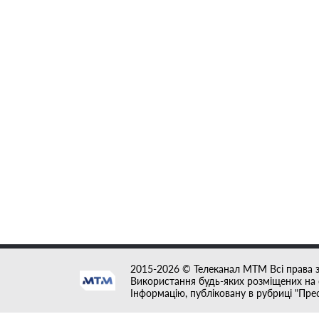
2015-2026 © Телеканал MTM Всі права 
Використання будь-яких розміщених на с
Інформацію, публіковану в рубриці "Пре