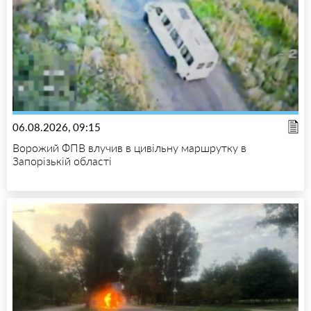
06.08.2026, 09:15
Ворожий ФПВ влучив в цивільну маршрутку в
Запорізькій області