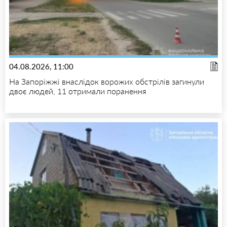
04.08.2026, 11:00
На Запоріжжі внаслідок ворожих обстрілів загинули
двоє людей, 11 отримали поранення