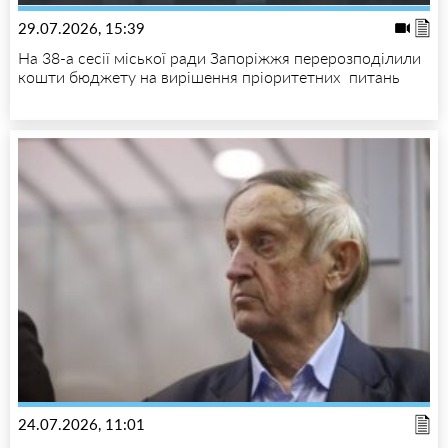
29.07.2026, 15:39
На 38-а сесії міської ради Запоріжжя перерозподілили
кошти бюджету на вирішення пріоритетних питань
24.07.2026, 11:01