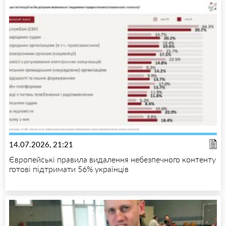
14.07.2026, 21:21
Європейські правила видалення небезпечного контенту
готові підтримати 56% українців