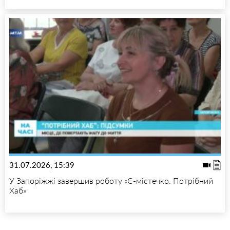
31.07.2026, 15:39
У Запоріжжі завершив роботу «Є-містечко. Потрібний
Хаб»