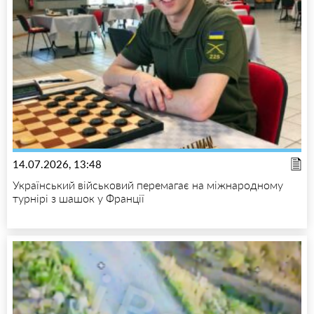
14.07.2026, 13:48
Український військовий перемагає на міжнародному
турнірі з шашок у Франції