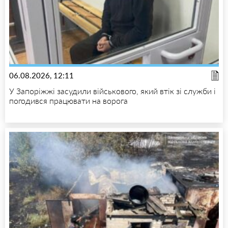
06.08.2026, 12:11
У Запоріжжі засудили військового, який втік зі служби і
погодився працювати на ворога