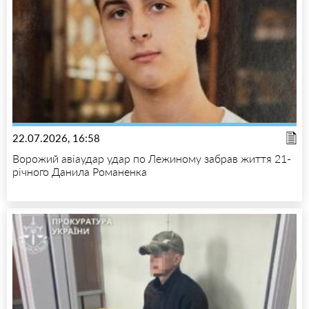
22.07.2026, 16:58
Ворожий авіаудар удар по Лежиному забрав життя 21-
річного Данила Романенка