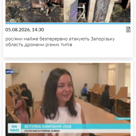
05.08.2026, 14:30
росіяни майже безперервно атакують Запорізьку
область дронами різних типів