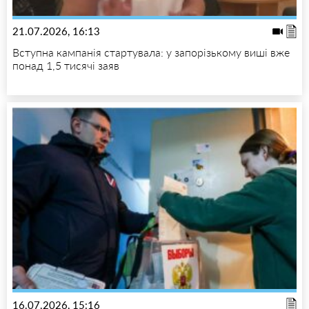
21.07.2026, 16:13
Вступна кампанія стартувала: у запорізькому виші вже
понад 1,5 тисячі заяв
16.07.2026, 15:16