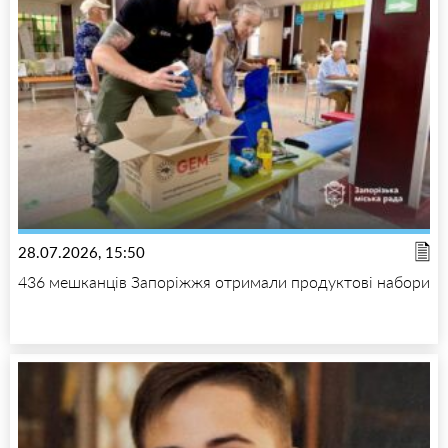
28.07.2026, 15:50
436 мешканців Запоріжжя отримали продуктові набори