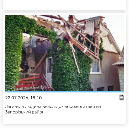
22.07.2026, 19:10
Загинула людина внаслідок ворожої атаки на
Запорізький район