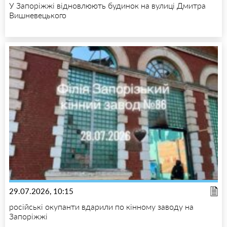
У Запоріжжі відновлюють будинок на вулиці Дмитра
Вишневецького
29.07.2026, 10:15
російські окупанти вдарили по кінному заводу на
Запоріжжі