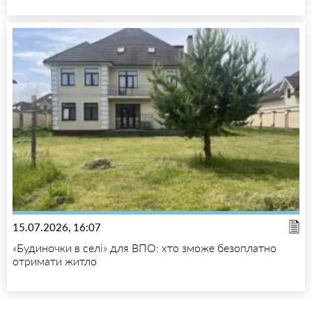
15.07.2026, 16:07
«Будиночки в селі» для ВПО: хто зможе безоплатно
отримати житло