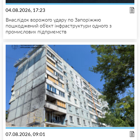
04.08.2026, 17:23
Внаслідок ворожого удару по Запоріжжю
пошкоджений об’єкт інфраструктури одного з
промислових підприємств
07.08.2026, 09:01