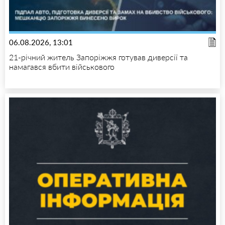
06.08.2026, 13:01
21-річний житель Запоріжжя готував диверсії та
намагався вбити військового