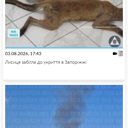
03.08.2026, 17:43
Лисиця забігла до укриття в Запоріжжі