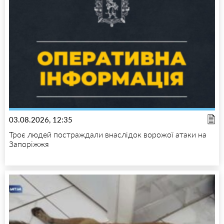
03.08.2026, 12:35
Троє людей постраждали внаслідок ворожої атаки на
Запоріжжя