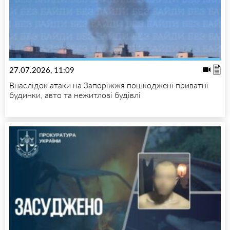
27.07.2026, 11:09
Внаслідок атаки на Запоріжжя пошкоджені приватні
будинки, авто та нежитлові будівлі