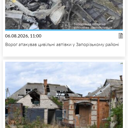
06.08.2026, 11:00
Ворог атакував цивільні автівки у Запорізькому районі