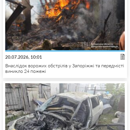
20.07.2026, 10:01
Внаслідок ворожих обстрілів у Запоріжжі та передмісті
виникло 24 пожежі