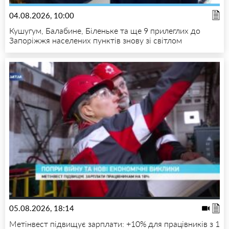
04.08.2026, 10:00
Кушугум, Балабине, Біленьке та ще 9 прилеглих до
Запоріжжя населених пунктів знову зі світлом
05.08.2026, 18:14
Метінвест підвищує зарплати: +10% для працівників з 1