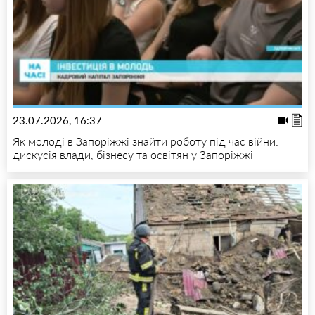
23.07.2026, 16:37
Як молоді в Запоріжжі знайти роботу під час війни:
дискусія влади, бізнесу та освітян у Запоріжжі