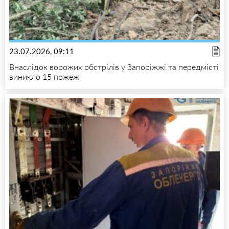
23.07.2026, 09:11
Внаслідок ворожих обстрілів у Запоріжжі та передмісті
виникло 15 пожеж