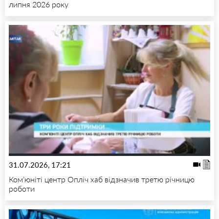
липня 2026 року
31.07.2026, 17:21
Ком’юніті центр Опліч хаб відзначив третю річницю
роботи