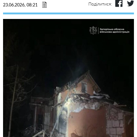
Поділитися:
23.06.2026, 08:21