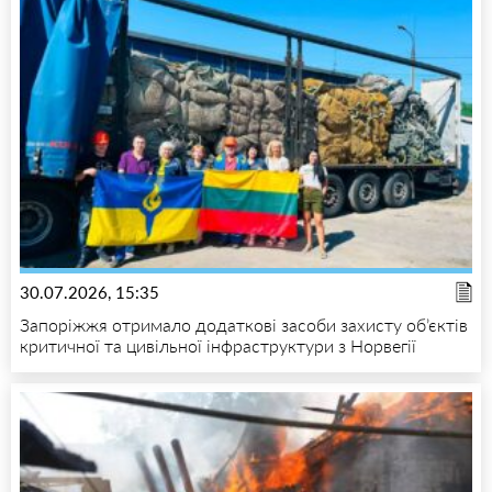
30.07.2026, 15:35
Запоріжжя отримало додаткові засоби захисту об’єктів
критичної та цивільної інфраструктури з Норвегії