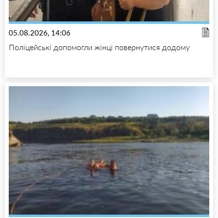
05.08.2026, 14:06
Поліцейські допомогли жінці повернутися додому