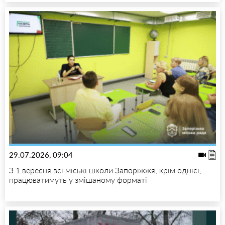
29.07.2026, 09:04
З 1 вересня всі міські школи Запоріжжя, крім однієї,
працюватимуть у змішаному форматі