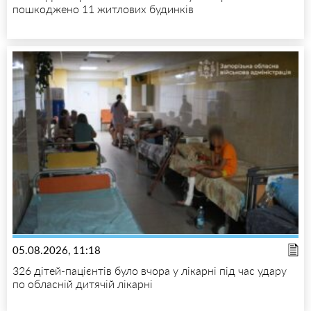
пошкоджено 11 житлових будинків
05.08.2026, 11:18
326 дітей-пацієнтів було вчора у лікарні під час удару
по обласній дитячій лікарні