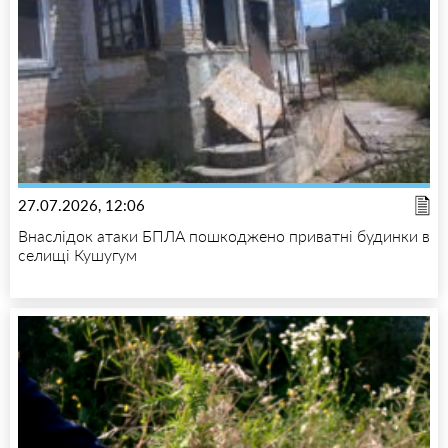
27.07.2026, 12:06
Внаслідок атаки БПЛА пошкоджено приватні будинки в
селищі Кушугум