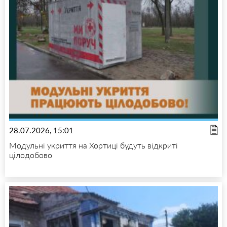
28.07.2026, 15:01
Модульні укриття на Хортиці будуть відкриті
цілодобово