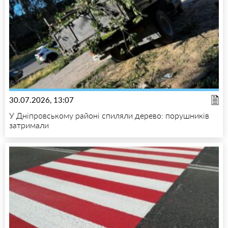
30.07.2026, 13:07
У Дніпровському районі спиляли дерево: порушників
затримали