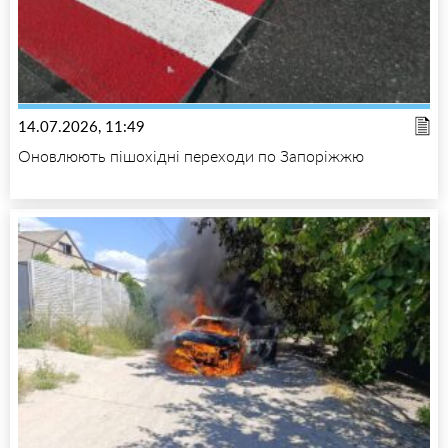
14.07.2026, 11:49
Оновлюють пішохідні переходи по Запоріжжю