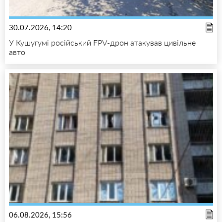
30.07.2026, 14:20
У Кушугумі російський FPV-дрон атакував цивільне
авто
06.08.2026, 15:56