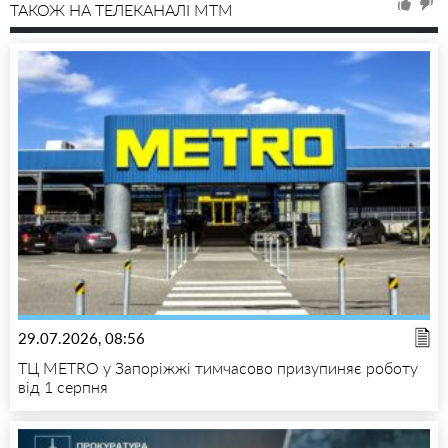
ТАКОЖ НА ТЕЛЕКАНАЛІ MTM
29.07.2026, 08:56
ТЦ METRO у Запоріжжі тимчасово призупиняє роботу
від 1 серпня