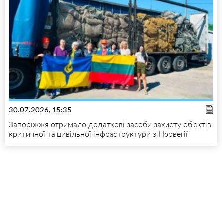
30.07.2026, 15:35
Запоріжжя отримало додаткові засоби захисту об’єктів
критичної та цивільної інфраструктури з Норвегії