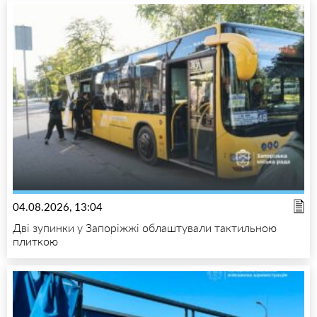
04.08.2026, 13:04
Дві зупинки у Запоріжжі облаштували тактильною
плиткою