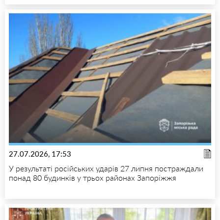
27.07.2026, 17:53
У результаті російських ударів 27 липня постраждали
понад 80 будинків у трьох районах Запоріжжя