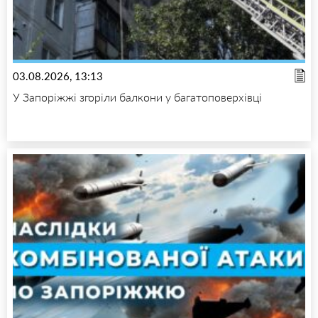
03.08.2026, 13:13
У Запоріжжі згоріли балкони у багатоповерхівці