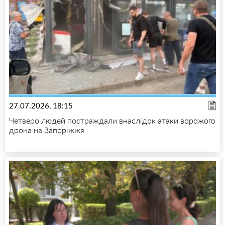
27.07.2026, 18:15
Четверо людей постраждали внаслідок атаки ворожого
дрона на Запоріжжя