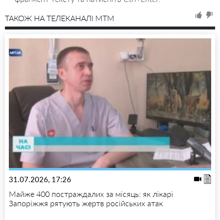
ТАКОЖ НА ТЕЛЕКАНАЛІ MTM
31.07.2026, 17:26
Майже 400 постраждалих за місяць: як лікарі
Запоріжжя рятують жертв російських атак