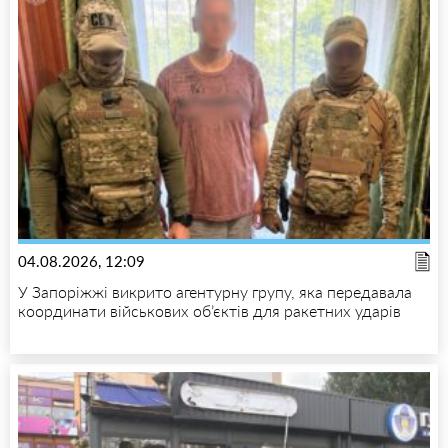
04.08.2026, 12:09
У Запоріжжі викрито агентурну групу, яка передавала
координати військових об’єктів для ракетних ударів