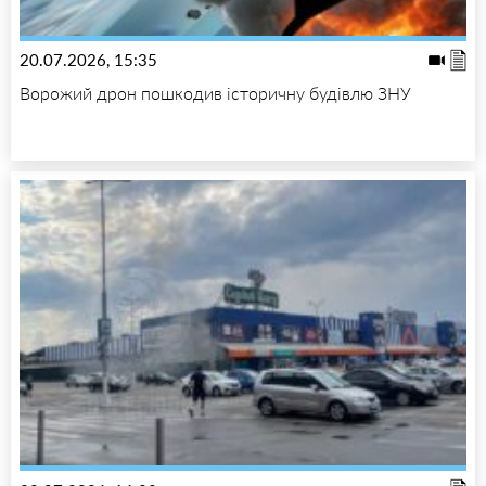
20.07.2026, 15:35
Ворожий дрон пошкодив історичну будівлю ЗНУ