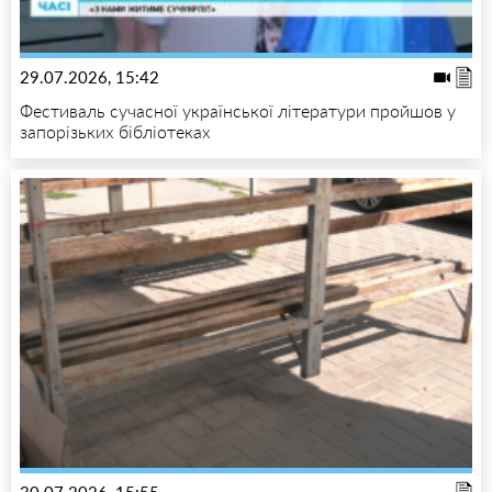
29.07.2026, 15:42
Фестиваль сучасної української літератури пройшов у
запорізьких бібліотеках
30.07.2026, 15:55