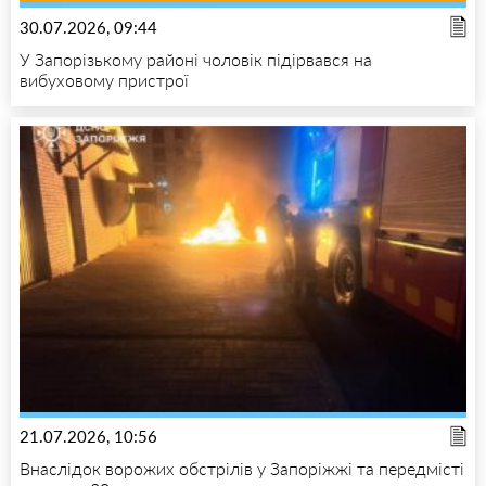
30.07.2026, 09:44
У Запорізькому районі чоловік підірвався на
вибуховому пристрої
21.07.2026, 10:56
Внаслідок ворожих обстрілів у Запоріжжі та передмісті