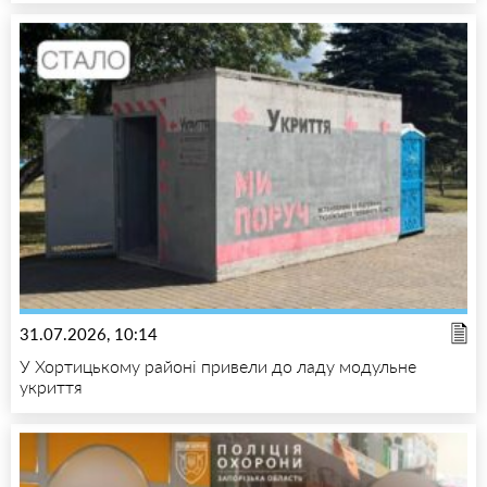
31.07.2026, 10:14
У Хортицькому районі привели до ладу модульне
укриття