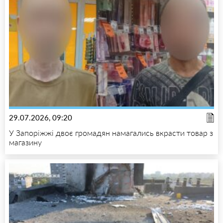
29.07.2026, 09:20
У Запоріжжі двоє громадян намагались вкрасти товар з
магазину