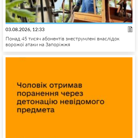
03.08.2026, 12:33
Понад 45 тисяч абонентів знеструмлені внаслідок
ворожої атаки на Запоріжжя