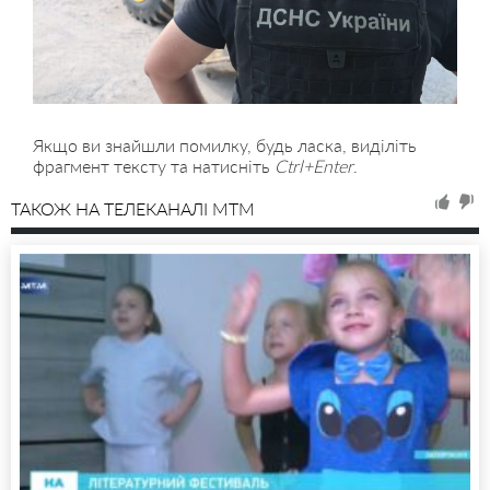
Якщо ви знайшли помилку, будь ласка, виділіть
фрагмент тексту та натисніть
Ctrl+Enter
.
ТАКОЖ НА ТЕЛЕКАНАЛІ MTM