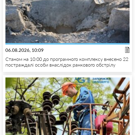
06.08.2026, 10:09
Станом на 10:00 до програмного комплексу внесено 22
постраждалі особи внаслідок ранкового обстрілу