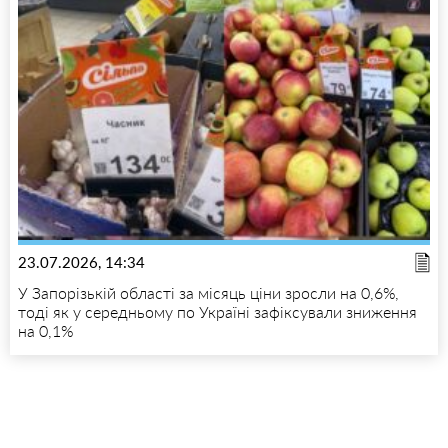
23.07.2026, 14:34
У Запорізькій області за місяць ціни зросли на 0,6%,
тоді як у середньому по Україні зафіксували зниження
на 0,1%