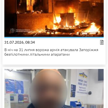
31.07.2026, 08:34
В ніч на 31 липня ворожа армія атакувала Запоріжжя
безпілотними літальними апаратами