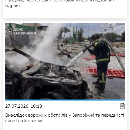
гідрант
27.07.2026, 10:18
Внаслідок ворожих обстрілів у Запоріжжі та передмісті
виникло 3 пожежі