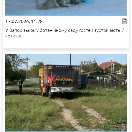
17.07.2026, 11:28
У Запорізькому ботанічному саду гостей зустрічають 7
котиків