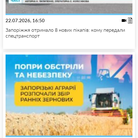
22.07.2026, 16:50
Запоріжжя отримало 8 нових пікапів: кому передали
спецтранспорт