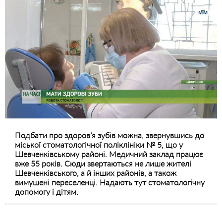
Подбати про здоров’я зубів можна, звернувшись до
міської стоматологічної поліклініки № 5, що у
Шевченківському районі. Медичний заклад працює
вже 55 років. Сюди звертаються не лише жителі
Шевченківського, а й інших районів, а також
вимушені переселенці. Надають тут стоматологічну
допомогу і дітям.