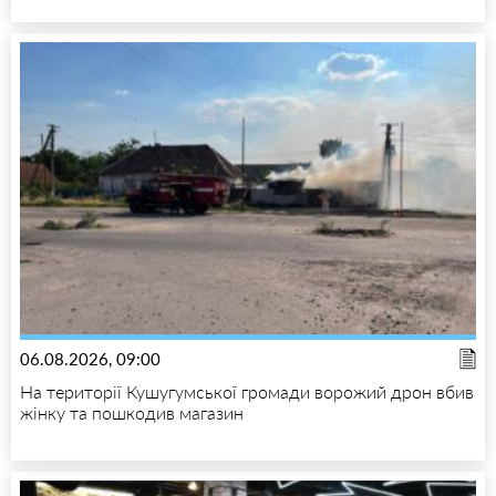
06.08.2026, 09:00
На території Кушугумської громади ворожий дрон вбив
жінку та пошкодив магазин