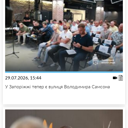
29.07.2026, 15:44
У Запоріжжі тепер є вулиця Володимира Самсона