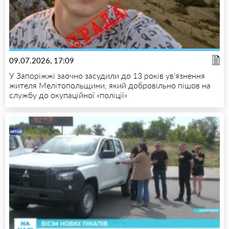
09.07.2026, 17:09
У Запоріжжі заочно засудили до 13 років ув’язнення
жителя Мелітопольщини, який добровільно пішов на
службу до окупаційної «поліції»