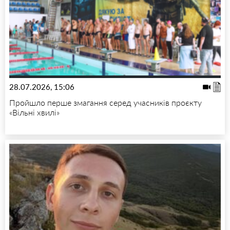
28.07.2026, 15:06
Пройшло перше змагання серед учасників проєкту
«Вільні хвилі»