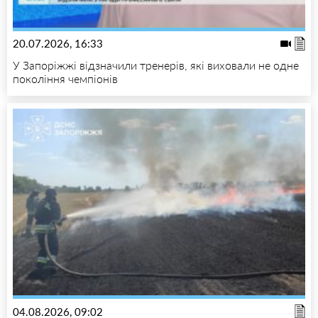
20.07.2026, 16:33
У Запоріжжі відзначили тренерів, які виховали не одне
покоління чемпіонів
04.08.2026, 09:02