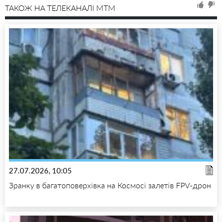
ТАКОЖ НА ТЕЛЕКАНАЛІ MTM
27.07.2026, 10:05
Зранку в багатоповерхівка на Космосі залетів FPV-дрон