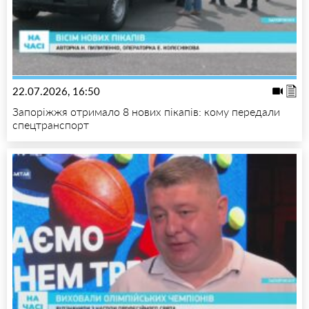
22.07.2026, 16:50
Запоріжжя отримало 8 нових пікапів: кому передали
спецтранспорт