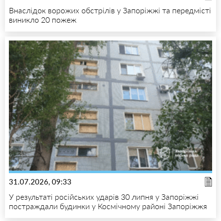
Внаслідок ворожих обстрілів у Запоріжжі та передмісті
виникло 20 пожеж
31.07.2026, 09:33
У результаті російських ударів 30 липня у Запоріжжі
постраждали будинки у Космічному районі Запоріжжя