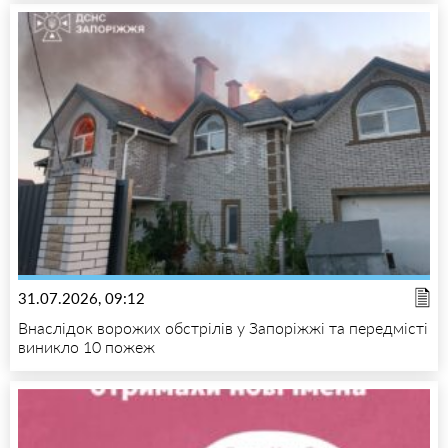
31.07.2026, 09:12
Внаслідок ворожих обстрілів у Запоріжжі та передмісті
виникло 10 пожеж