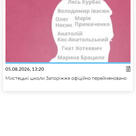
05.08.2026, 13:20
Мистецькі школи Запоріжжя офіційно перейменовано