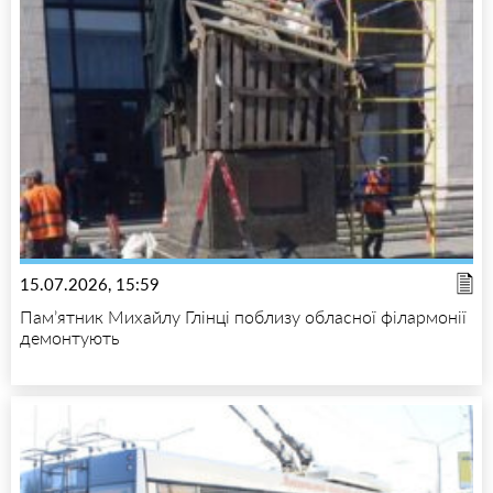
15.07.2026, 15:59
Пам’ятник Михайлу Глінці поблизу обласної філармонії
демонтують