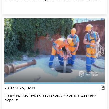
28.07.2026, 14:01
На вулиці Керченській встановили новий підземний
гідрант