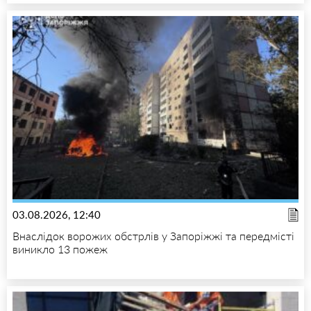
03.08.2026, 12:40
Внаслідок ворожих обстрлів у Запоріжжі та передмісті
виникло 13 пожеж