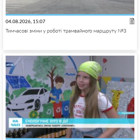
04.08.2026, 15:07
Тимчасові зміни у роботі трамвайного маршруту №3