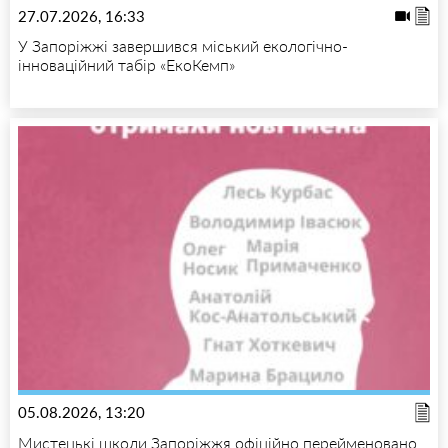
27.07.2026, 16:33
У Запоріжжі завершився міський екологічно-
інноваційний табір «ЕкоКемп»
05.08.2026, 13:20
Мистецькі школи Запоріжжя офіційно перейменовано