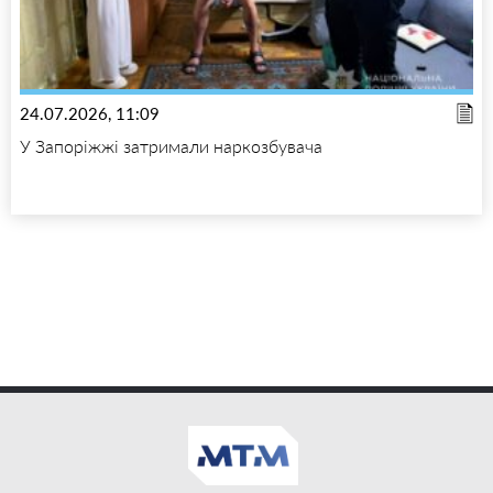
24.07.2026, 11:09
У Запоріжжі затримали наркозбувача