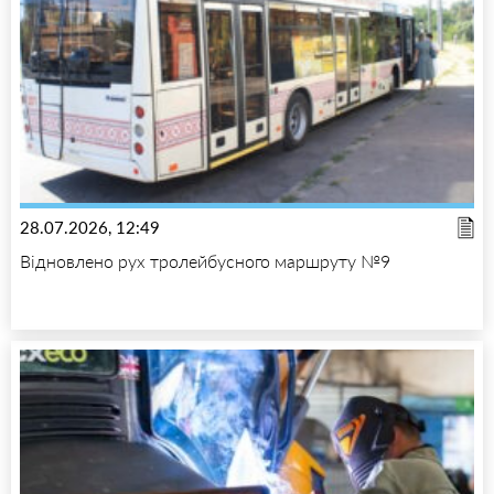
28.07.2026, 12:49
Відновлено рух тролейбусного маршруту №9