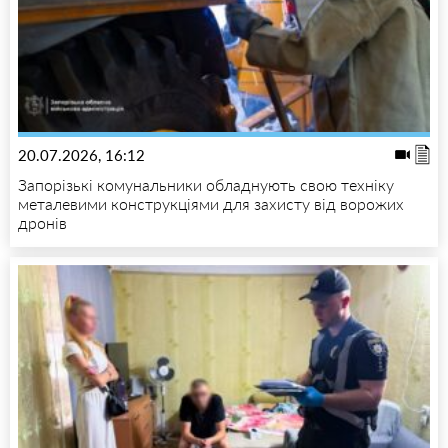
20.07.2026, 16:12
Запорізькі комунальники обладнують свою техніку
металевими конструкціями для захисту від ворожих
дронів