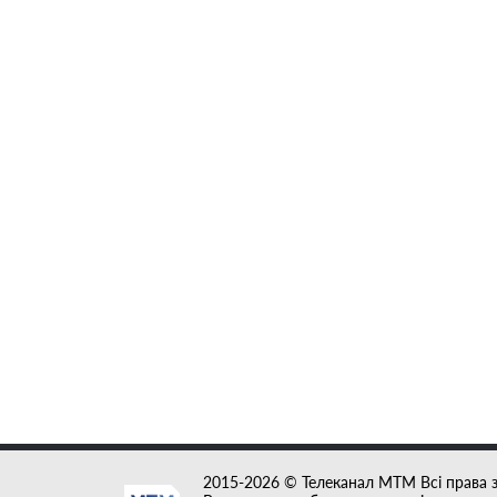
2015-2026 © Телеканал MTM Всі права 