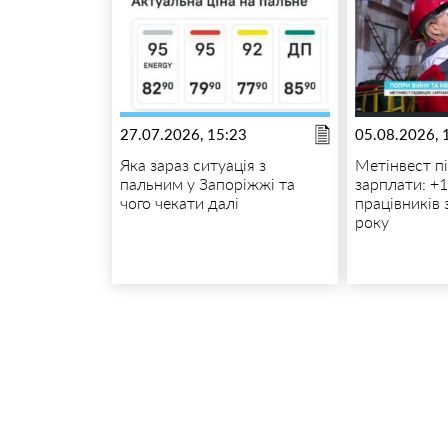
27.07.2026, 15:23
05.08.2026, 
Яка зараз ситуація з
Метінвест п
пальним у Запоріжжі та
зарплати: +
чого чекати далі
працівників 
року