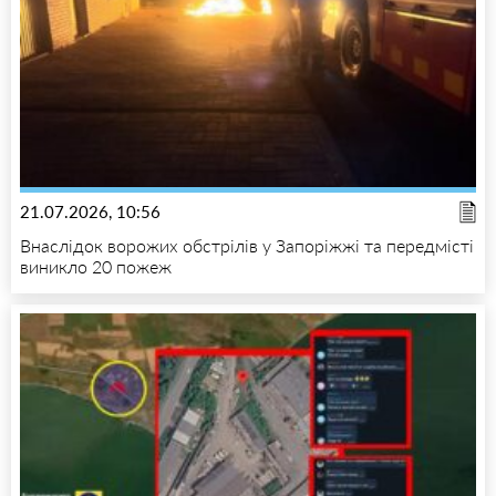
21.07.2026, 10:56
Внаслідок ворожих обстрілів у Запоріжжі та передмісті
виникло 20 пожеж