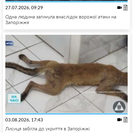
27.07.2026, 09:29
Одна людина загинула внаслідок ворожої атаки на
Запоріжжя
03.08.2026, 17:43
Лисиця забігла до укриття в Запоріжжі