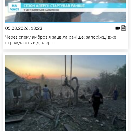
05.08.2026, 18:23
Через спеку амброзія зацвіла раніше: запоріжці вже
страждають від алергії