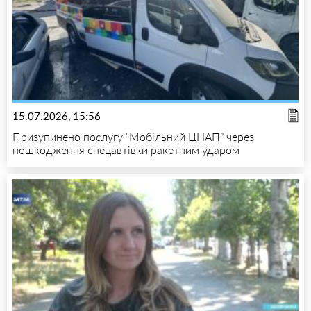
15.07.2026, 15:56
Призупинено послугу “Мобільний ЦНАП” через
пошкодження спецавтівки ракетним ударом