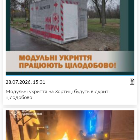
28.07.2026, 15:01
Модульні укриття на Хортиці будуть відкриті
цілодобово