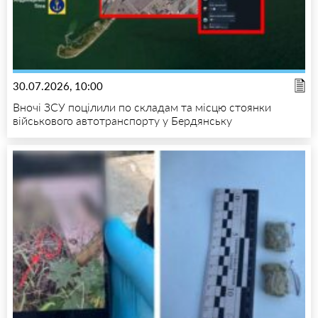
30.07.2026, 10:00
Вночі ЗСУ поцілили по складам та місцю стоянки
військового автотранспорту у Бердянську