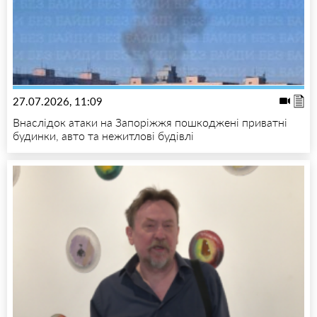
27.07.2026, 11:09
Внаслідок атаки на Запоріжжя пошкоджені приватні
будинки, авто та нежитлові будівлі