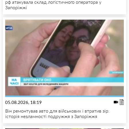
рф атакувала склад логістичного оператора у
Запоріжжі
05.08.2026, 18:19
Він ремонтував авто для військових і втратив зір:
історія незламності подружжя з Запоріжжя