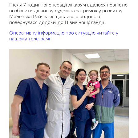
Після 7-годинної операції лікарям вдалося повністю
позбавити дівчинку судом та затримок у розвитку.
Маленька Рейчел зі щасливою родиною
повернулася додому до Північної Ірландії.
Оперативну інформацію про ситуацію читайте у
нашому телеграмі