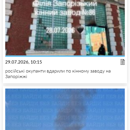
29.07.2026, 10:15
російські окупанти вдарили по кінному заводу на
Запоріжжі