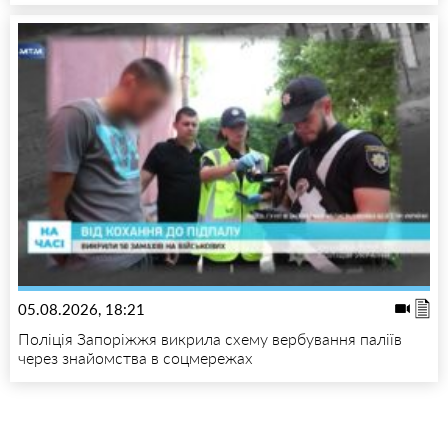
05.08.2026, 18:21
Поліція Запоріжжя викрила схему вербування паліїв
через знайомства в соцмережах