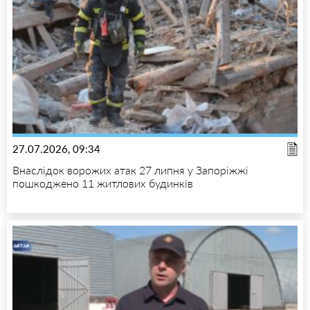
27.07.2026, 09:34
Внаслідок ворожих атак 27 липня у Запоріжжі
пошкоджено 11 житлових будинків