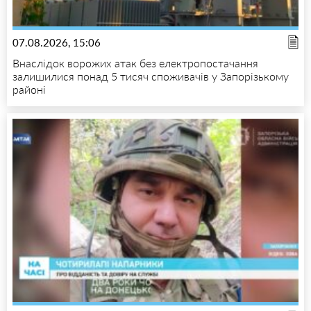
07.08.2026, 15:06
Внаслідок ворожих атак без електропостачання
залишилися понад 5 тисяч споживачів у Запорізькому
районі