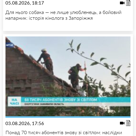
05.08.2026, 18:17
Для нього собака — не лише улюбленець, а бойовий
напарник: історія кінолога з Запоріжжя
03.08.2026, 17:56
Понад 70 тисяч абонентів знову зі світлом: наслідки