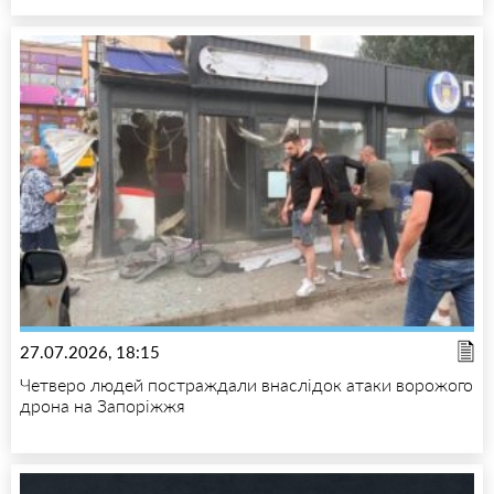
27.07.2026, 18:15
Четверо людей постраждали внаслідок атаки ворожого
дрона на Запоріжжя