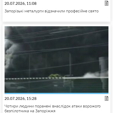
20.07.2026, 11:08
Запорізькі металурги відзначили професійне свято
20.07.2026, 15:28
Чотири людини поранені внаслідок атаки ворожого
безпілотника на Запоріжжя