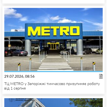
29.07.2026, 08:56
ТЦ METRO у Запоріжжі тимчасово призупиняє роботу
від 1 серпня