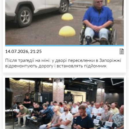
14.07.2026, 21:25
Після трагедії на міні: у дворі переселенки в Запоріжжі
відремонтують дорогу і встановлять підйомник