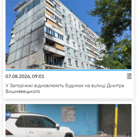
07.08.2026, 09:01
У Запоріжжі відновлюють будинок на вулиці Дмитра
Вишневецького