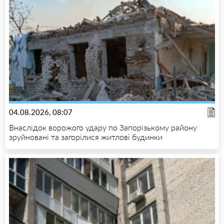
04.08.2026, 08:07
Внаслідок ворожого удару по Запорізькому району
зруйновані та загорілися житлові будинки