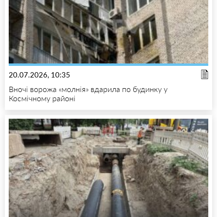
20.07.2026, 10:35
Вночі ворожа «молнія» вдарила по будинку у
Космічному районі