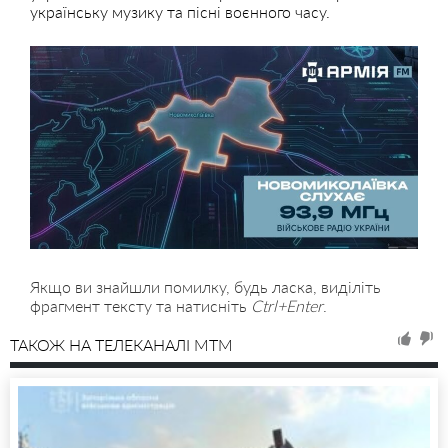
українську музику та пісні воєнного часу.
Якщо ви знайшли помилку, будь ласка, виділіть
фрагмент тексту та натисніть
Ctrl+Enter
.
ТАКОЖ НА ТЕЛЕКАНАЛІ MTM