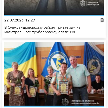
22.07.2026, 12:29
В Олександрівському районі триває заміна
магістрального трубопроводу опалення