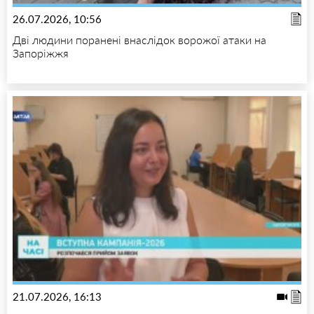
26.07.2026, 10:56
Дві людини поранені внаслідок ворожої атаки на
Запоріжжя
21.07.2026, 16:13