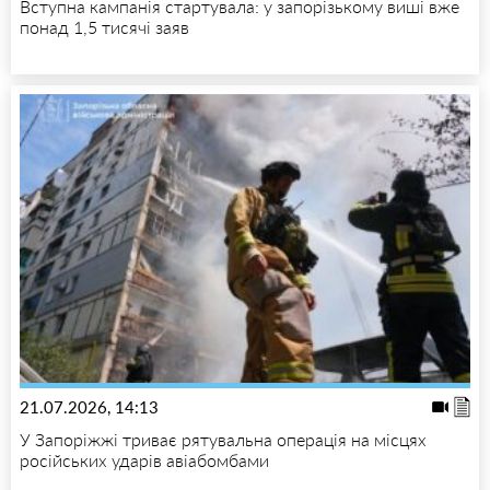
Вступна кампанія стартувала: у запорізькому виші вже
понад 1,5 тисячі заяв
21.07.2026, 14:13
У Запоріжжі триває рятувальна операція на місцях
російських ударів авіабомбами