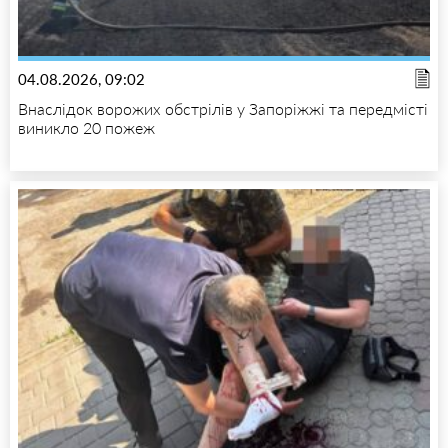
04.08.2026, 09:02
Внаслідок ворожих обстрілів у Запоріжжі та передмісті
виникло 20 пожеж