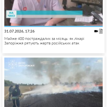
31.07.2026, 17:26
Майже 400 постраждалих за місяць: як лікарі
Запоріжжя рятують жертв російських атак