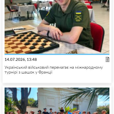
14.07.2026, 13:48
Український військовий перемагає на міжнародному
турнірі з шашок у Франції