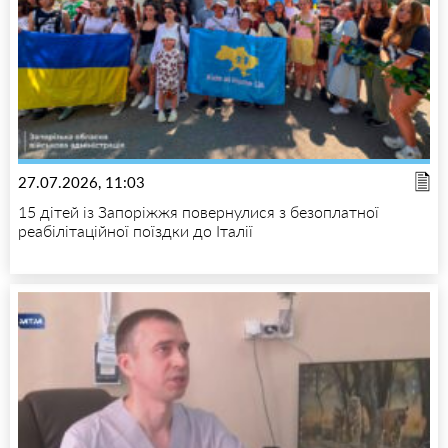
27.07.2026, 11:03
15 дітей із Запоріжжя повернулися з безоплатної
реабілітаційної поїздки до Італії