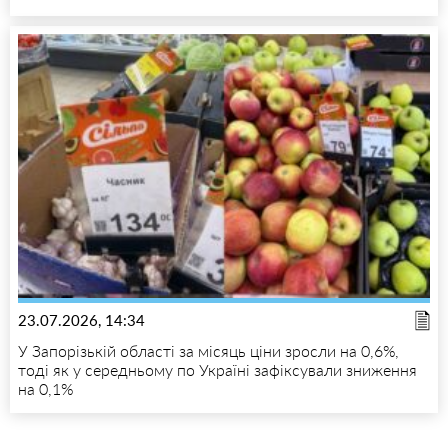
23.07.2026, 14:34
У Запорізькій області за місяць ціни зросли на 0,6%,
тоді як у середньому по Україні зафіксували зниження
на 0,1%