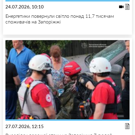
24.07.2026, 10:10
Енергетики повернули світло понад 11,7 тисячам
споживачів на Запоріжжі
27.07.2026, 12:15