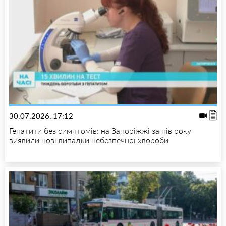
30.07.2026, 17:12
Гепатити без симптомів: на Запоріжжі за пів року
виявили нові випадки небезпечної хвороби