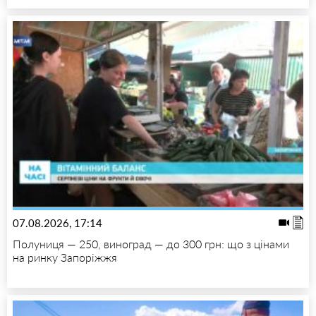
07.08.2026, 17:14
Полуниця — 250, виноград — до 300 грн: що з цінами
на ринку Запоріжжя