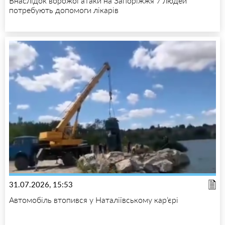
Внаслідок ворожої атаки на Запоріжжя 7 людей
потребують допомоги лікарів
31.07.2026, 15:53
Автомобіль втопився у Наталіївському кар’єрі