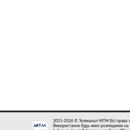
2015-2026 © Телеканал MTM Всі права 
Використання будь-яких розміщених на с