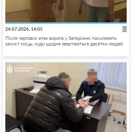
24.07.2026, 14:05
Після чергових атак ворога у Запоріжжі посилюють
захист місць, куди щодня звертаються десятки людей