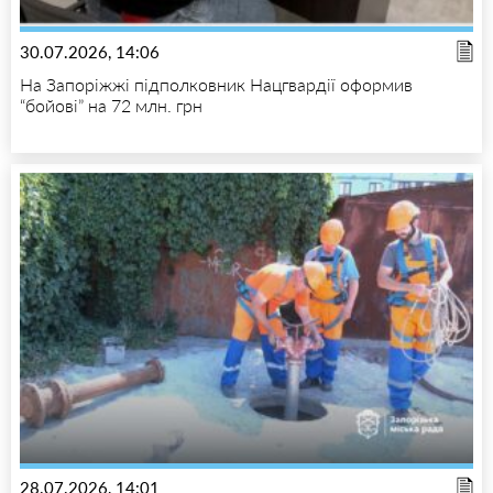
30.07.2026, 14:06
На Запоріжжі підполковник Нацгвардії оформив
“бойові” на 72 млн. грн
28.07.2026, 14:01