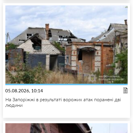
05.08.2026, 10:14
На Запоріжжі в результаті ворожих атак поранені дві
людини