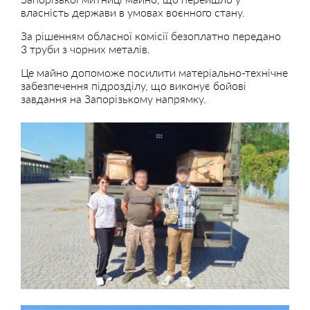
власність держави в умовах воєнного стану.
За рішенням обласної комісії безоплатно передано
3 труби з чорних металів.
Це майно допоможе посилити матеріально-технічне
забезпечення підрозділу, що виконує бойові
завдання на Запорізькому напрямку.