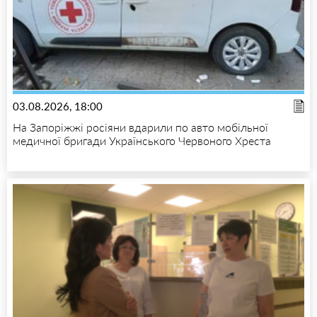
03.08.2026, 18:00
На Запоріжжі росіяни вдарили по авто мобільної
медичної бригади Українського Червоного Хреста