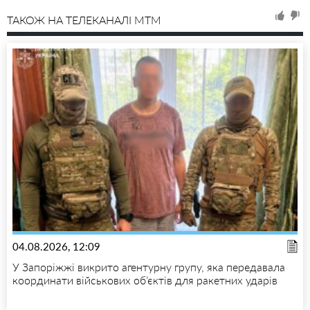
ТАКОЖ НА ТЕЛЕКАНАЛІ MTM
04.08.2026, 12:09
У Запоріжжі викрито агентурну групу, яка передавала
координати військових об’єктів для ракетних ударів