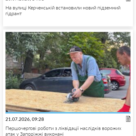
На вулиці Керченській встановили новий підземний
гідрант
21.07.2026, 09:28
Першочергові роботи з ліквідації наслідків ворожих
атак у Запоріжжі виконані