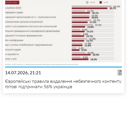
14.07.2026, 21:21
Європейські правила видалення небезпечного контенту
готові підтримати 56% українців