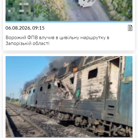
06.08.2026, 09:15
Ворожий ФПВ влучив в цивільну маршрутку в
Запорізькій області