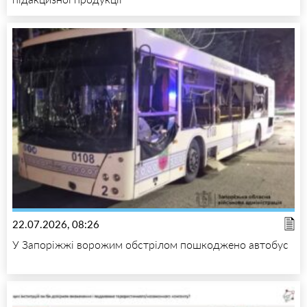
22.07.2026, 08:26
У Запоріжжі ворожим обстрілом пошкоджено автобус