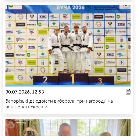
30.07.2026, 12:53
Запорізькі дзюдоїсти вибороли три нагороди на
чемпіонаті України