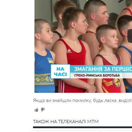
Якщо ви знайшли помилку, будь ласка, виділі
ТАКОЖ НА ТЕЛЕКАНАЛІ MTM