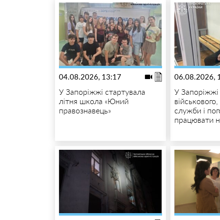
04.08.2026, 13:17
06.08.2026, 
У Запоріжжі стартувала
У Запоріжжі
літня школа «Юний
військового, 
правознавець»
служби і по
працювати н