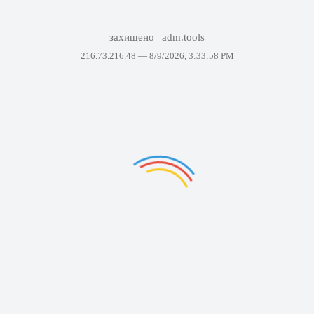
захищено
adm.tools
216.73.216.48 —
8/9/2026, 3:33:58 PM