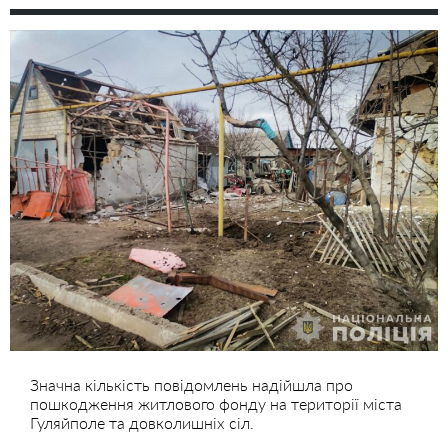
Значна кількість повідомлень надійшла про
пошкодження житлового фонду на території міста
Гуляйполе та довколишніх сіл.