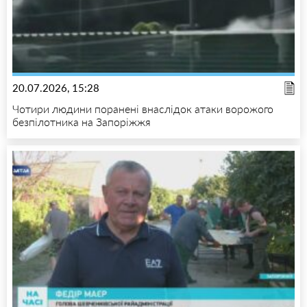
20.07.2026, 15:28
Чотири людини поранені внаслідок атаки ворожого
безпілотника на Запоріжжя