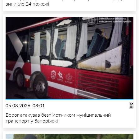
виникло 24 пожежі
05.08.2026, 08:01
Ворог атакував безпілотником муніципальний
транспорт у Запоріжжі