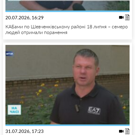
20.07.2026, 16:29
КАБами по Шевченківському районі 18 липня – семеро
людей отримали поранення
31.07.2026, 17:23