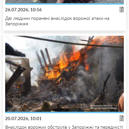
26.07.2026, 10:56
Дві людини поранені внаслідок ворожої атаки на
Запоріжжя
20.07.2026, 10:01
Внаслідок ворожих обстрілів у Запоріжжі та передмісті