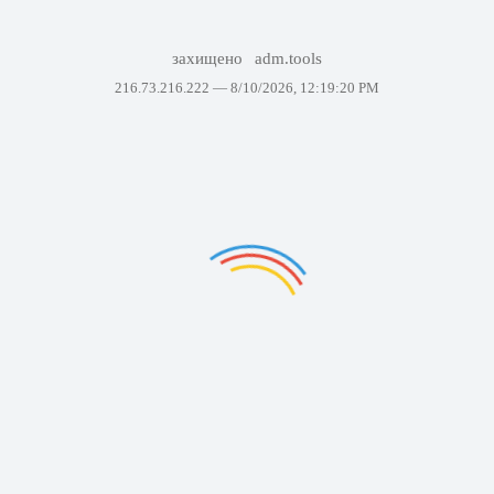
захищено
adm.tools
216.73.216.222 —
8/10/2026, 12:19:20 PM