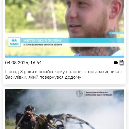
04.08.2026, 16:54
Понад 3 роки в російському полоні: історія захисника з
Василівки, який повернувся додому