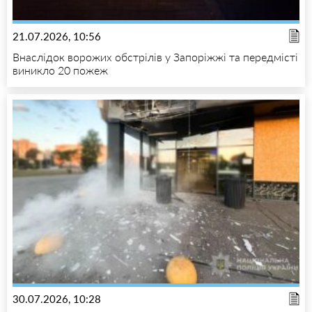
21.07.2026, 10:56
Внаслідок ворожих обстрілів у Запоріжжі та передмісті
виникло 20 пожеж
30.07.2026, 10:28