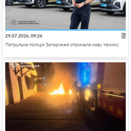
29.07.2026, 09:26
Патрульна поліція Запоріжжя отримала нову техніку