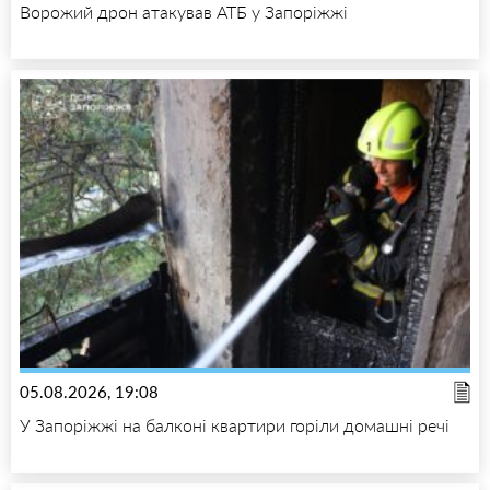
Ворожий дрон атакував АТБ у Запоріжжі
05.08.2026, 19:08
У Запоріжжі на балконі квартири горіли домашні речі