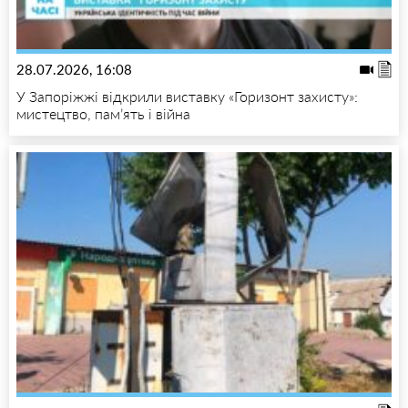
28.07.2026, 16:08
У Запоріжжі відкрили виставку «Горизонт захисту»:
мистецтво, пам’ять і війна