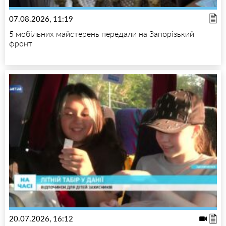
07.08.2026, 11:19
5 мобільних майстерень передали на Запорізький
фронт
20.07.2026, 16:12