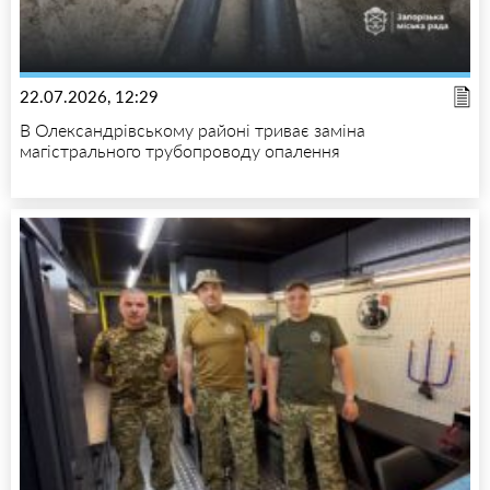
22.07.2026, 12:29
В Олександрівському районі триває заміна
магістрального трубопроводу опалення