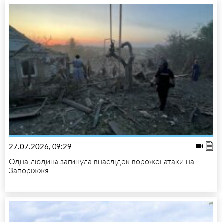
27.07.2026, 09:29
Одна людина загинула внаслідок ворожої атаки на
Запоріжжя