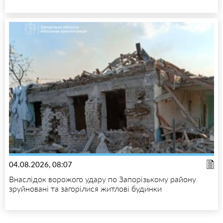
04.08.2026, 08:07
Внаслідок ворожого удару по Запорізькому району
зруйновані та загорілися житлові будинки