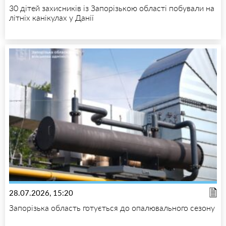
30 дітей захисників із Запорізькою області побували на
літніх канікулах у Данії
28.07.2026, 15:20
Запорізька область готується до опалювального сезону