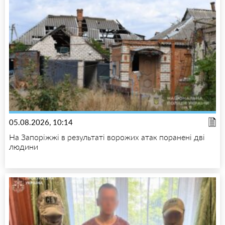
05.08.2026, 10:14
На Запоріжжі в результаті ворожих атак поранені дві
людини