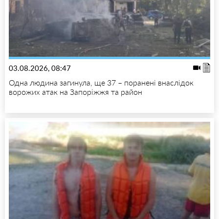
03.08.2026, 08:47
Одна людина загинула, ще 37 – поранені внаслідок
ворожих атак на Запоріжжя та район