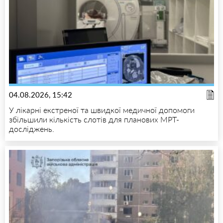
04.08.2026, 15:42
У лікарні екстреної та швидкої медичної допомоги
збільшили кількість слотів для планових МРТ-
досліджень.