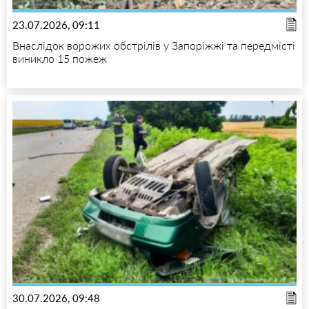
23.07.2026, 09:11
Внаслідок ворожих обстрілів у Запоріжжі та передмісті
виникло 15 пожеж
30.07.2026, 09:48