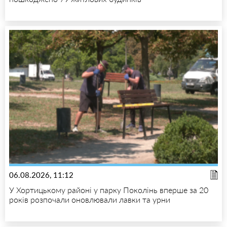
06.08.2026, 11:12
У Хортицькому районі у парку Поколінь вперше за 20
років розпочали оновлювали лавки та урни