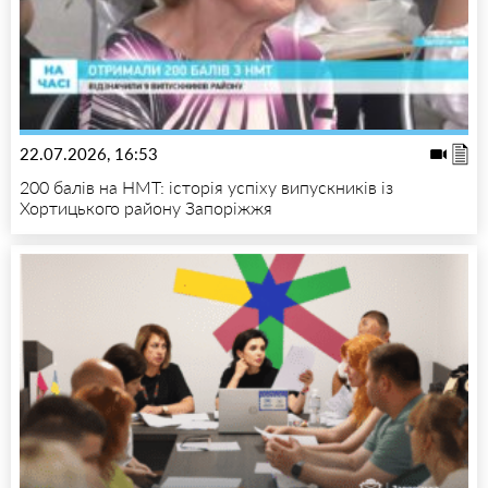
22.07.2026, 16:53
200 балів на НМТ: історія успіху випускників із
Хортицького району Запоріжжя