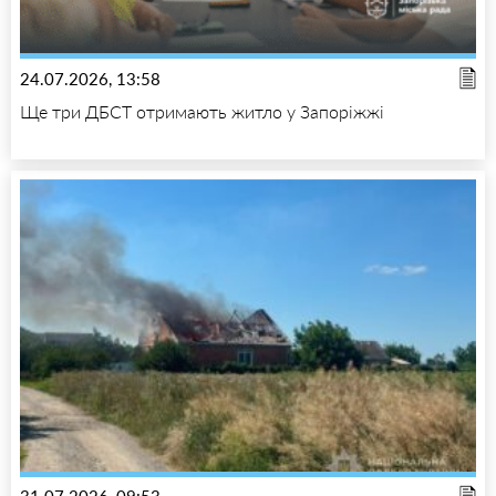
24.07.2026, 13:58
Ще три ДБСТ отримають житло у Запоріжжі