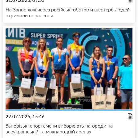
31.07.2026, 09:53
На Запоріжжі через російські обстріли шестеро людей
отримали поранення
22.07.2026, 15:46
Запорізькі спортсмени виборюють нагороди на
всеукраїнській та міжнародній аренах