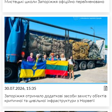
Мистецькі школи Запоріжжя офіційно перейменовано
30.07.2026, 15:35
Запоріжжя отримало додаткові засоби захисту об’єктів
критичної та цивільної інфраструктури з Норвегії