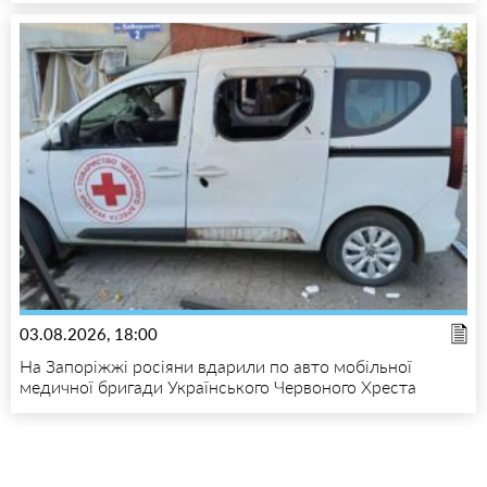
03.08.2026, 18:00
На Запоріжжі росіяни вдарили по авто мобільної
медичної бригади Українського Червоного Хреста