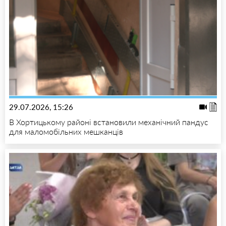
29.07.2026, 15:26
В Хортицькому районі встановили механічний пандус
для маломобільних мешканців