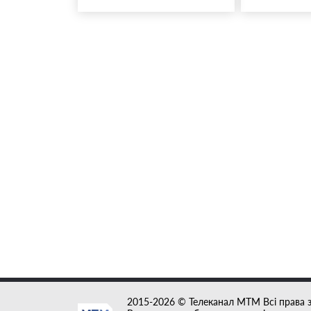
2015-2026 © Телеканал MTM Всі права 