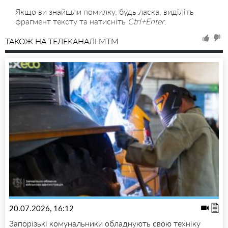
Якщо ви знайшли помилку, будь ласка, виділіть
фрагмент тексту та натисніть
Ctrl+Enter
.
ТАКОЖ НА ТЕЛЕКАНАЛІ MTM
20.07.2026, 16:12
Запорізькі комунальники обладнують свою техніку