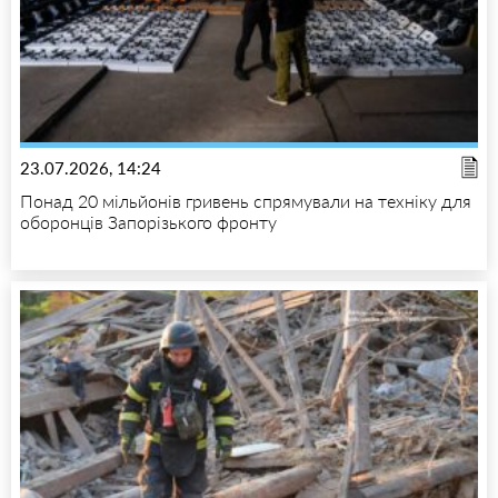
23.07.2026, 14:24
Понад 20 мільйонів гривень спрямували на техніку для
оборонців Запорізького фронту