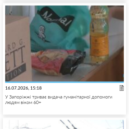
16.07.2026, 15:18
У Запоріжжі триває видача гуманітарної допомоги
людям віком 60+