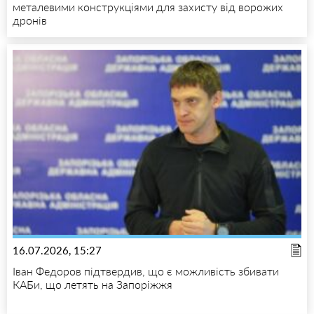
металевими конструкціями для захисту від ворожих
дронів
16.07.2026, 15:27
Іван Федоров підтвердив, що є можливість збивати
КАБи, що летять на Запоріжжя