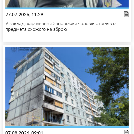
27.07.2026, 11:29
У закладі харчування Запоріжжя чоловік стріляв із
предмета схожого на зброю
07.08.2026, 09:01