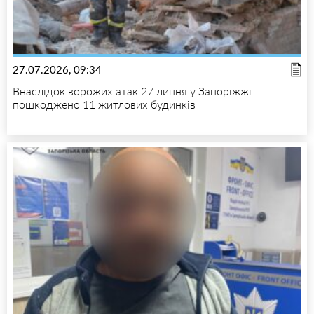
27.07.2026, 09:34
Внаслідок ворожих атак 27 липня у Запоріжжі
пошкоджено 11 житлових будинків