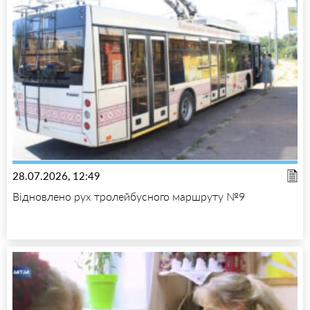
28.07.2026, 12:49
Відновлено рух тролейбусного маршруту №9