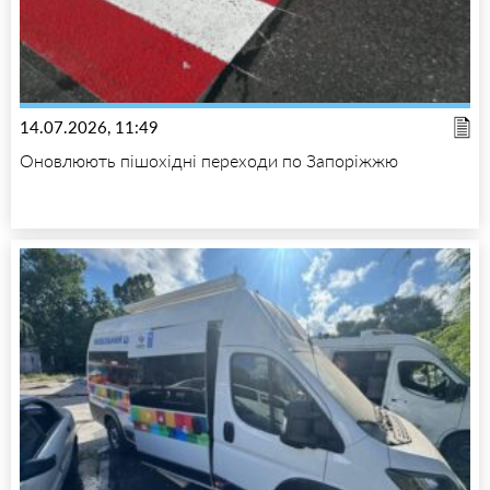
14.07.2026, 11:49
Оновлюють пішохідні переходи по Запоріжжю