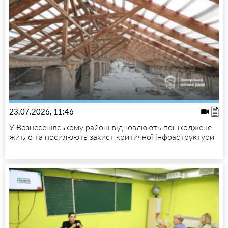
23.07.2026, 11:46
У Вознесенівському районі відновлюють пошкоджене
житло та посилюють захист критичної інфраструктури