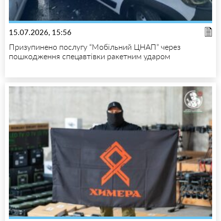
15.07.2026, 15:56
Призупинено послугу “Мобільний ЦНАП” через
пошкодження спецавтівки ракетним ударом