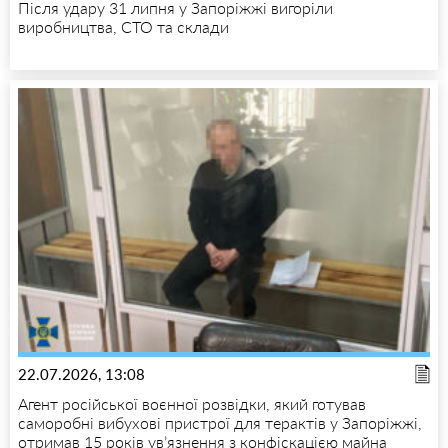
Після удару 31 липня у Запоріжжі вигоріли
виробництва, СТО та склади
22.07.2026, 13:08
Агент російської воєнної розвідки, який готував
саморобні вибухові пристрої для терактів у Запоріжжі,
отримав 15 років ув’язнення з конфіскацією майна