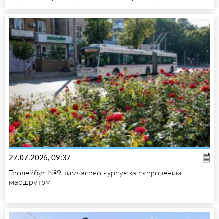
27.07.2026, 09:37
Тролейбус №9 тимчасово курсує за скороченим
маршрутом