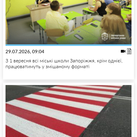
29.07.2026, 09:04
З 1 вересня всі міські школи Запоріжжя, крім однієї,
працюватимуть у змішаному форматі