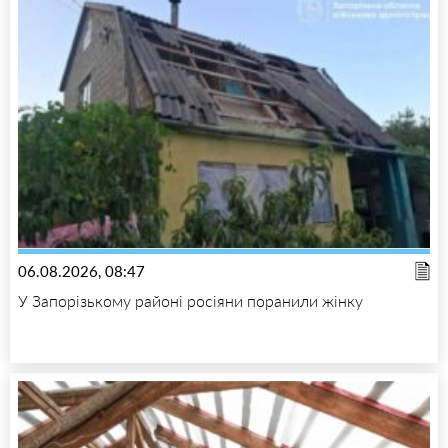
06.08.2026, 08:47
У Запорізькому районі росіяни поранили жінку