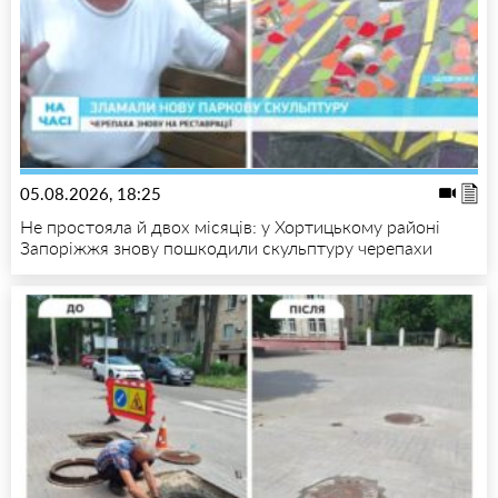
05.08.2026, 18:25
Не простояла й двох місяців: у Хортицькому районі
Запоріжжя знову пошкодили скульптуру черепахи