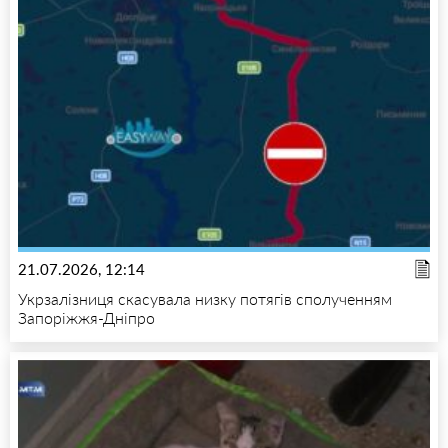
21.07.2026, 12:14
Укрзалізниця скасувала низку потягів сполученням
Запоріжжя-Дніпро