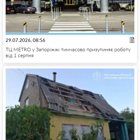
29.07.2026, 08:56
ТЦ METRO у Запоріжжі тимчасово призупиняє роботу
від 1 серпня