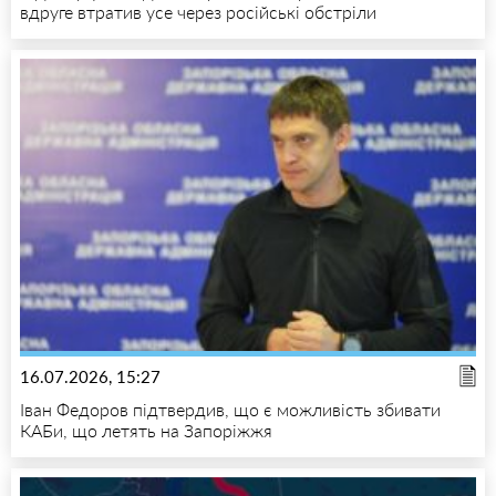
вдруге втратив усе через російські обстріли
16.07.2026, 15:27
Іван Федоров підтвердив, що є можливість збивати
КАБи, що летять на Запоріжжя