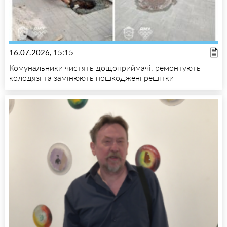
16.07.2026, 15:15
Комунальники чистять дощоприймачі, ремонтують
колодязі та замінюють пошкоджені решітки