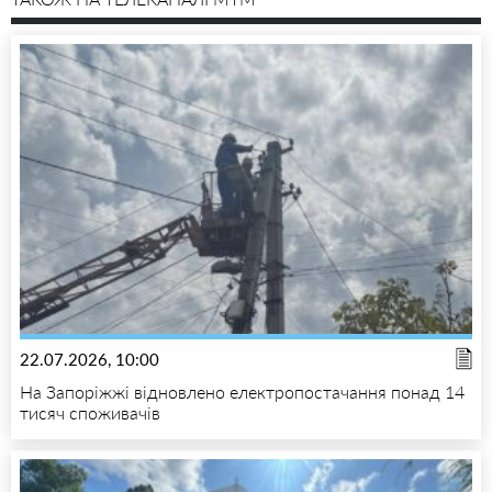
22.07.2026, 10:00
На Запоріжжі відновлено електропостачання понад 14
тисяч споживачів