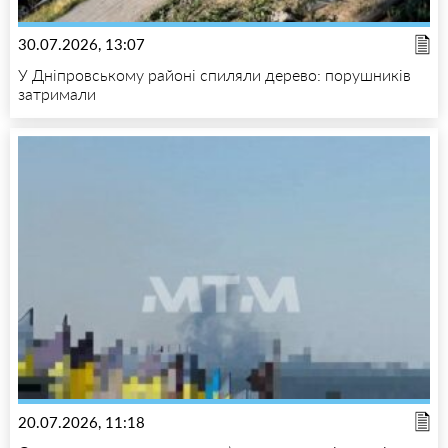
30.07.2026, 13:07
У Дніпровському районі спиляли дерево: порушників
затримали
20.07.2026, 11:18