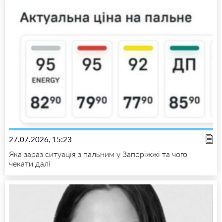
27.07.2026, 15:23
Яка зараз ситуація з пальним у Запоріжжі та чого
чекати далі