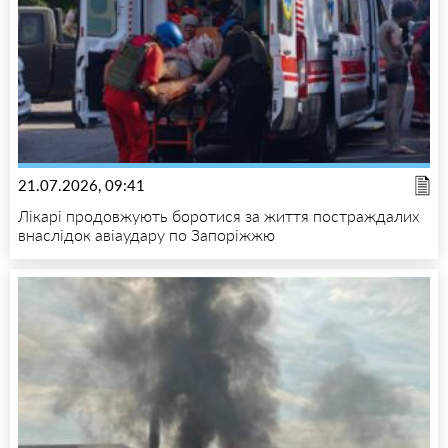
21.07.2026, 09:41
Лікарі продовжують боротися за життя постраждалих
внаслідок авіаудару по Запоріжжю