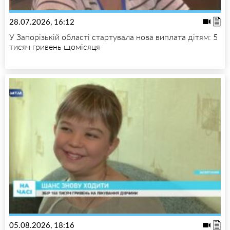
28.07.2026, 16:12
У Запорізькій області стартувала нова виплата дітям: 5
тисяч гривень щомісяця
05.08.2026, 18:16