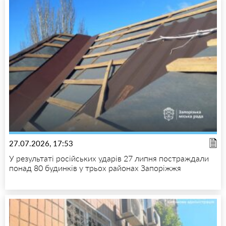
27.07.2026, 17:53
У результаті російських ударів 27 липня постраждали
понад 80 будинків у трьох районах Запоріжжя