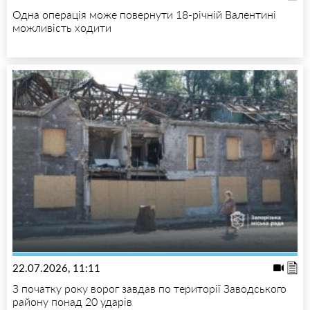
Одна операція може повернути 18-річній Валентині
можливість ходити
22.07.2026, 11:11
З початку року ворог завдав по території Заводського
району понад 20 ударів