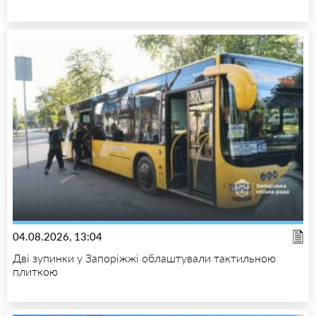
04.08.2026, 13:04
Дві зупинки у Запоріжжі облаштували тактильною
плиткою