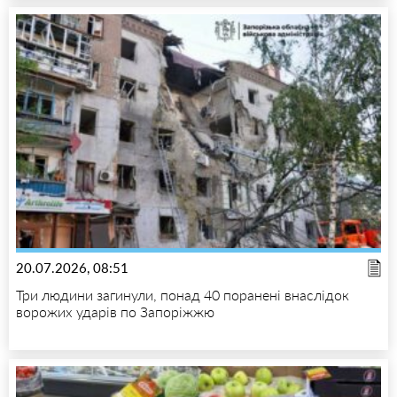
20.07.2026, 08:51
Три людини загинули, понад 40 поранені внаслідок
ворожих ударів по Запоріжжю