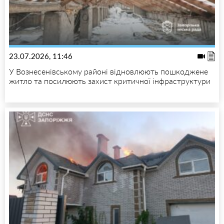
23.07.2026, 11:46
У Вознесенівському районі відновлюють пошкоджене
житло та посилюють захист критичної інфраструктури