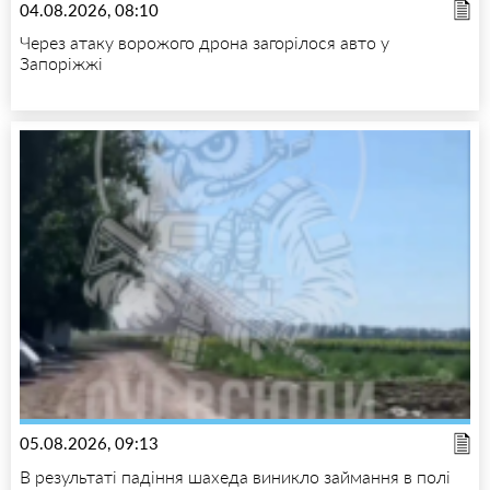
04.08.2026, 08:10
Через атаку ворожого дрона загорілося авто у
Запоріжжі
05.08.2026, 09:13
В результаті падіння шахеда виникло займання в полі