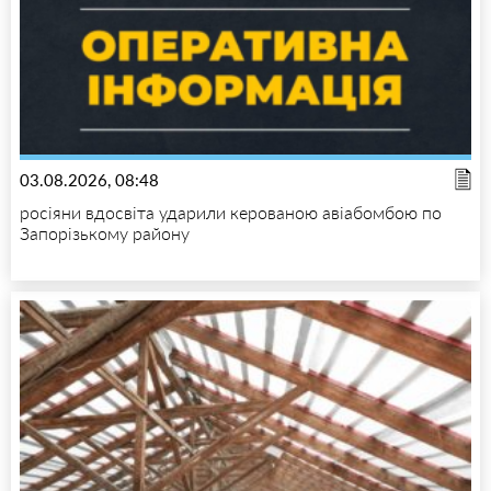
03.08.2026, 08:48
росіяни вдосвіта ударили керованою авіабомбою по
Запорізькому району