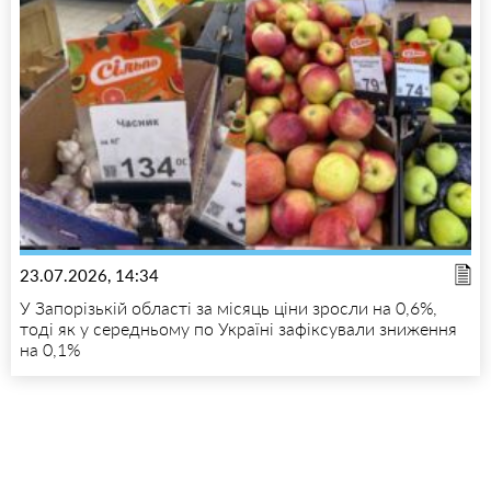
23.07.2026, 14:34
У Запорізькій області за місяць ціни зросли на 0,6%,
тоді як у середньому по Україні зафіксували зниження
на 0,1%