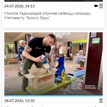
24.07.2026, 14:13
Микола Хаджирадов отримав найвищу нагороду
Метінвесту “Золоту Зірку”
28.07.2026, 15:50