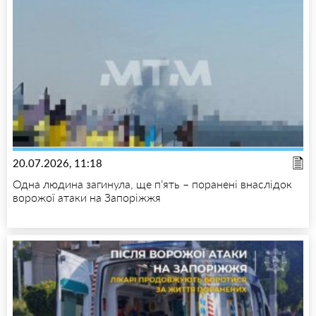
20.07.2026, 11:18
Одна людина загинула, ще п’ять – поранені внаслідок
ворожої атаки на Запоріжжя