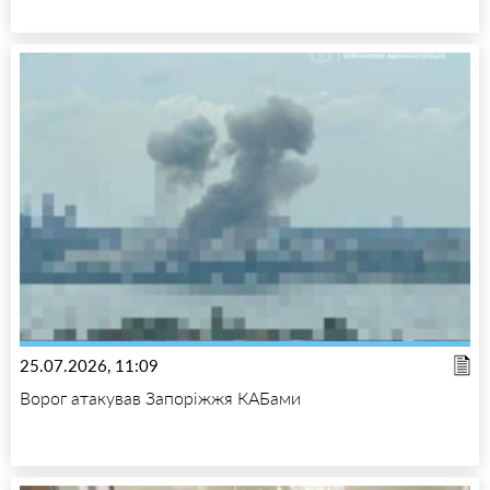
25.07.2026, 11:09
Ворог атакував Запоріжжя КАБами