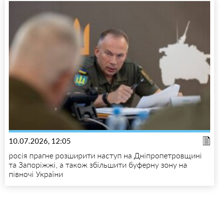
10.07.2026, 12:05
росія прагне розширити наступ на Дніпропетровщині
та Запоріжжі, а також збільшити буферну зону на
півночі України