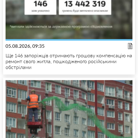
05.08.2026, 09:35
Ще 146 запоріжців отримають грошову компенсацію на
ремонт свого житла, пошкодженого російськими
обстрілами