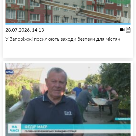
28.07.2026, 14:13
У Запоріжжі посилюють заходи безпеки для містян