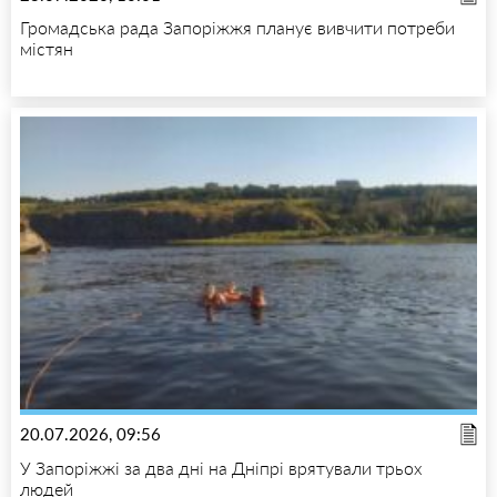
Громадська рада Запоріжжя планує вивчити потреби
містян
20.07.2026, 09:56
У Запоріжжі за два дні на Дніпрі врятували трьох
людей