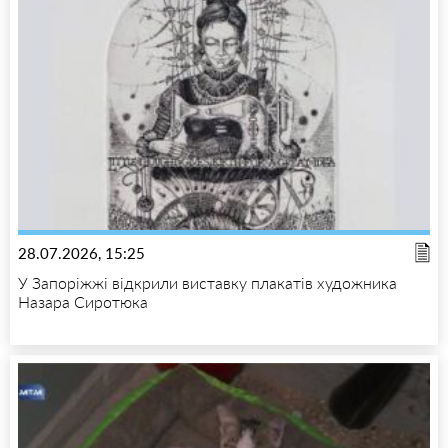
28.07.2026, 15:25
У Запоріжжі відкрили виставку плакатів художника
Назара Сиротюка