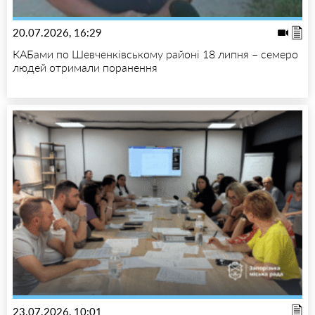
20.07.2026, 16:29
КАБами по Шевченківському районі 18 липня – семеро
людей отримали поранення
23.07.2026, 10:01