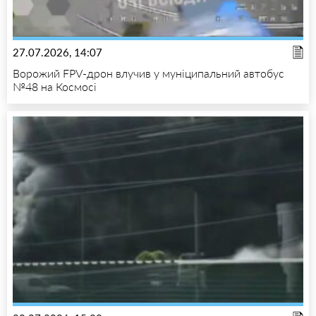
27.07.2026, 14:07
Ворожий FPV-дрон влучив у муніципальний автобус
№48 на Космосі