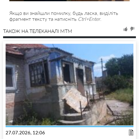
Якщо ви знайшли помилку, будь ласка, виділіть
фрагмент тексту та натисніть
Ctrl+Enter
.
ТАКОЖ НА ТЕЛЕКАНАЛІ MTM
27.07.2026, 12:06