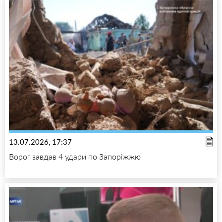
13.07.2026, 17:37
Ворог завдав 4 удари по Запоріжжю