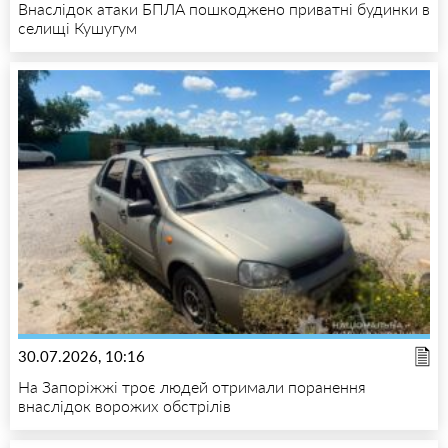
Внаслідок атаки БПЛА пошкоджено приватні будинки в
селищі Кушугум
30.07.2026, 10:16
На Запоріжжі троє людей отримали поранення
внаслідок ворожих обстрілів