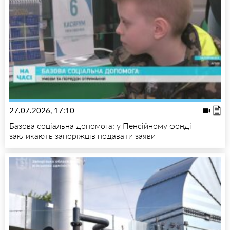
27.07.2026, 17:10
Базова соціальна допомога: у Пенсійному фонді
закликають запоріжців подавати заяви