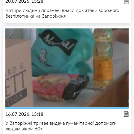
20.07.2026, 15:28
Чотири людини поранені внаслідок атаки ворожого
безпілотника на Запоріжжя
16.07.2026, 15:18
У Запоріжжі триває видача гуманітарної допомоги
людям віком 60+