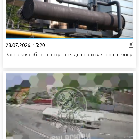
28.07.2026, 15:20
Запорізька область готується до опалювального сезону