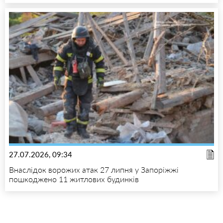
27.07.2026, 09:34
Внаслідок ворожих атак 27 липня у Запоріжжі
пошкоджено 11 житлових будинків