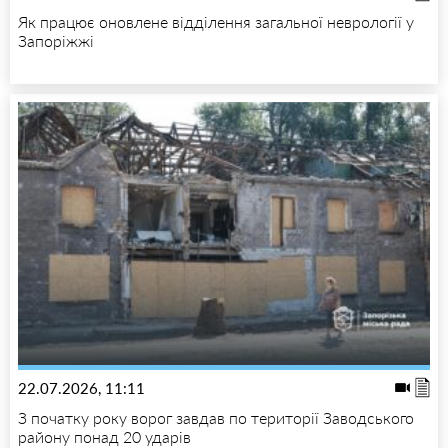
Як працює оновлене відділення загальної неврології у
Запоріжжі
22.07.2026, 11:11
З початку року ворог завдав по території Заводського
району понад 20 ударів