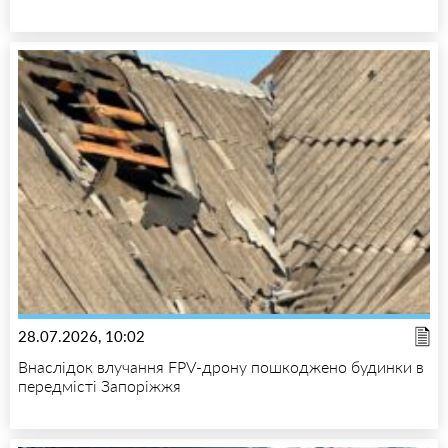
28.07.2026, 10:02
Внаслідок влучання FPV-дрону пошкоджено будинки в
передмісті Запоріжжя