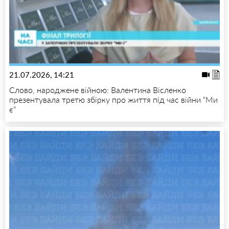
21.07.2026, 14:21
Слово, народжене війною: Валентина Вісленко
презентувала третю збірку про життя під час війни “Ми
є”