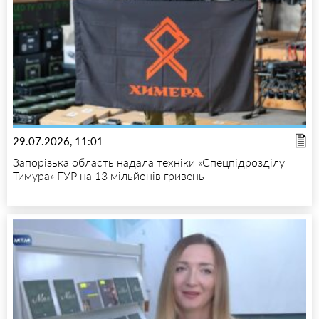
29.07.2026, 11:01
Запорізька область надала техніки «Спецпідрозділу
Тимура» ГУР на 13 мільйонів гривень