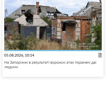
05.08.2026, 10:14
На Запоріжжі в результаті ворожих атак поранені дві
людини