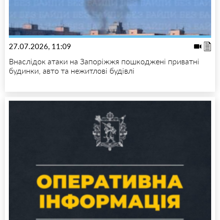
27.07.2026, 11:09
Внаслідок атаки на Запоріжжя пошкоджені приватні
будинки, авто та нежитлові будівлі