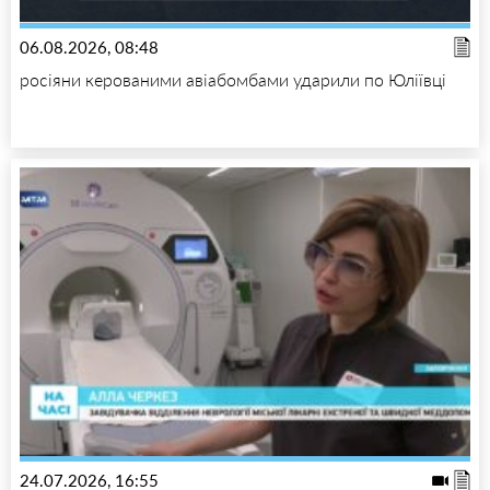
06.08.2026, 08:48
росіяни керованими авіабомбами ударили по Юліївці
24.07.2026, 16:55