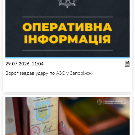
29.07.2026, 11:04
Ворог завдав удару по АЗС у Запоріжжі