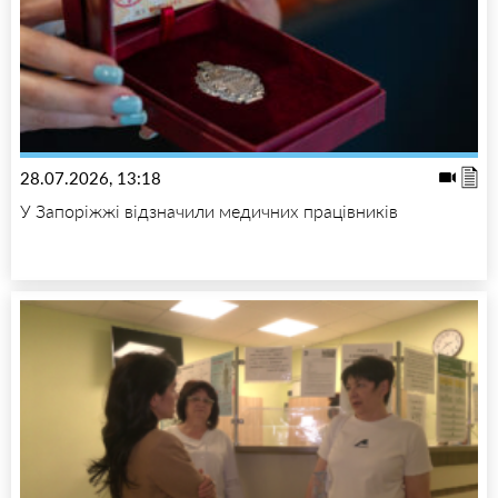
28.07.2026, 13:18
У Запоріжжі відзначили медичних працівників