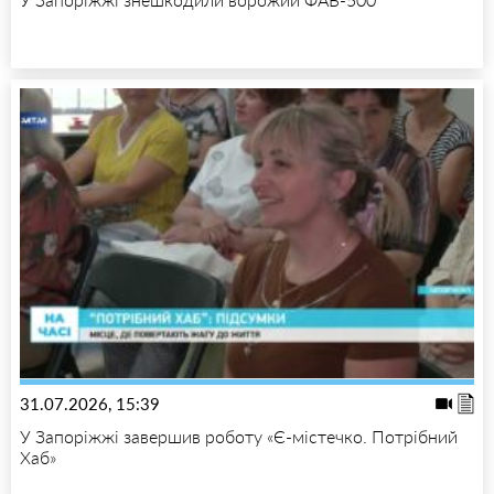
31.07.2026, 15:39
У Запоріжжі завершив роботу «Є-містечко. Потрібний
Хаб»