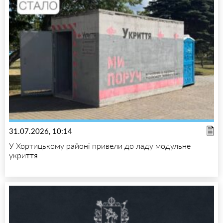
31.07.2026, 10:14
У Хортицькому районі привели до ладу модульне
укриття