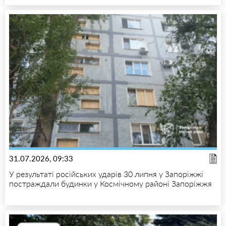
31.07.2026, 09:33
У результаті російських ударів 30 липня у Запоріжжі
постраждали будинки у Космічному районі Запоріжжя