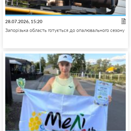
28.07.2026, 15:20
Запорізька область готується до опалювального сезону