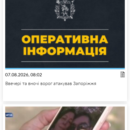
07.08.2026, 08:02
Ввечері та вночі ворог атакував Запоріжжя