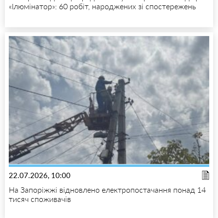
«Ілюмінатор»: 60 робіт, народжених зі спостережень
22.07.2026, 10:00
На Запоріжжі відновлено електропостачання понад 14
тисяч споживачів