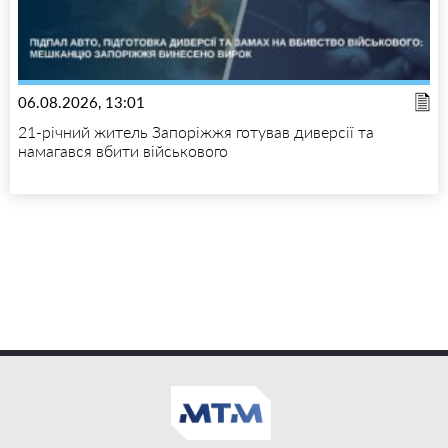
06.08.2026, 13:01
21-річний житель Запоріжжя готував диверсії та
намагався вбити військового