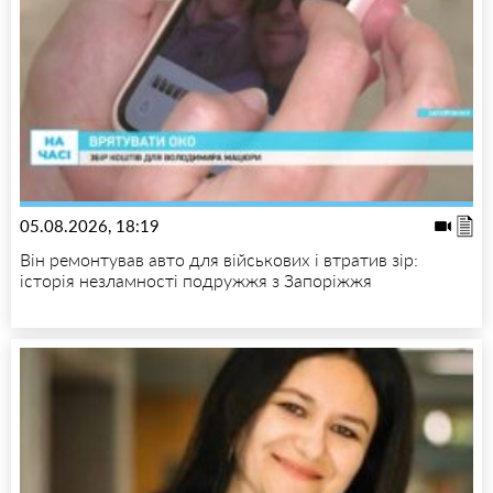
05.08.2026, 18:19
Він ремонтував авто для військових і втратив зір:
історія незламності подружжя з Запоріжжя