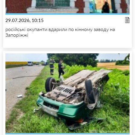
29.07.2026, 10:15
російські окупанти вдарили по кінному заводу на
Запоріжжі