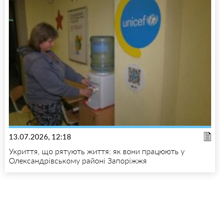
13.07.2026, 12:18
Укриття, що рятують життя: як вони працюють у
Олександрівському районі Запоріжжя