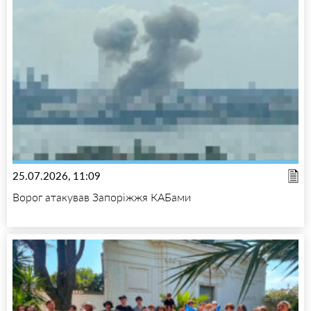
25.07.2026, 11:09
Ворог атакував Запоріжжя КАБами