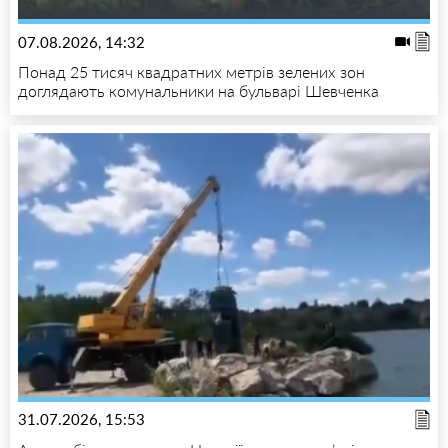
07.08.2026, 14:32
Понад 25 тисяч квадратних метрів зелених зон
доглядають комунальники на бульварі Шевченка
31.07.2026, 15:53