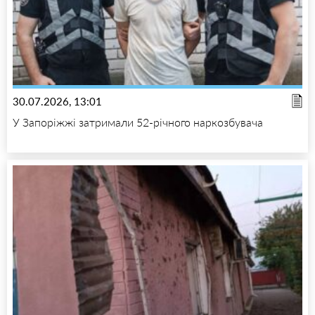
30.07.2026, 13:01
У Запоріжжі затримали 52-річного наркозбувача