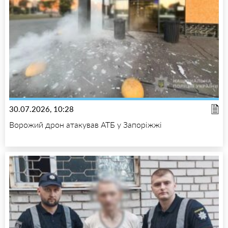
30.07.2026, 10:28
Ворожий дрон атакував АТБ у Запоріжжі