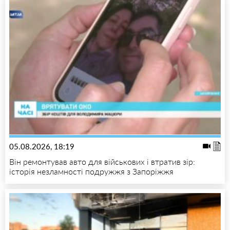
05.08.2026, 18:19
Він ремонтував авто для військових і втратив зір:
історія незламності подружжя з Запоріжжя