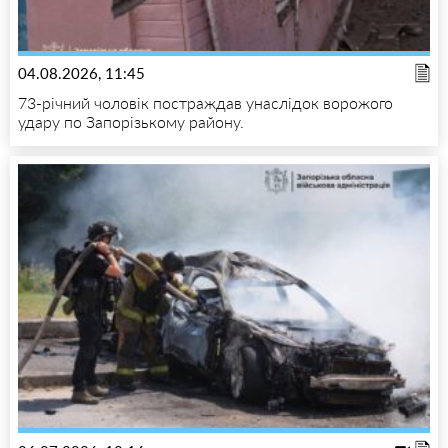
04.08.2026, 11:45
73-річний чоловік постраждав унаслідок ворожого
удару по Запорізькому району.