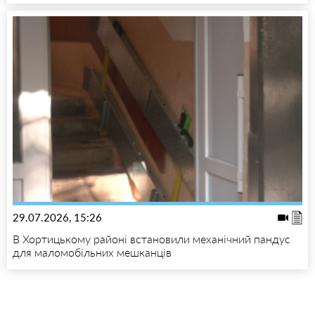
29.07.2026, 15:26
В Хортицькому районі встановили механічний пандус
для маломобільних мешканців