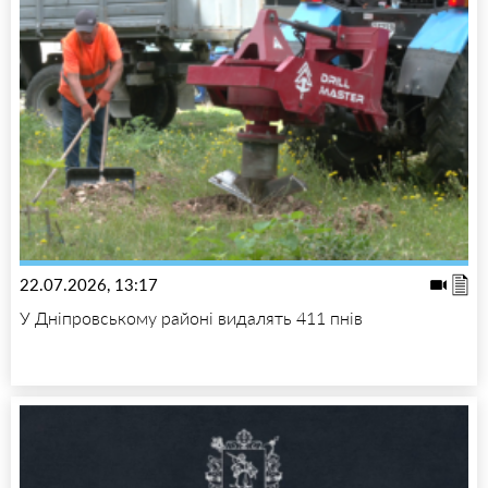
22.07.2026, 13:17
У Дніпровському районі видалять 411 пнів