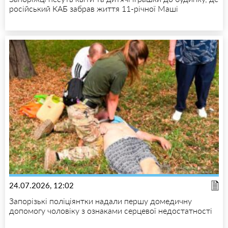
російський КАБ забрав життя 11-річної Маші
24.07.2026, 12:02
Запорізькі поліціянтки надали першу домедичну
допомогу чоловіку з ознаками серцевої недостатності