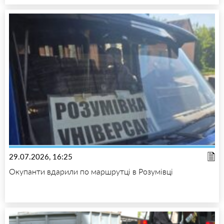
29.07.2026, 16:25
Окупанти вдарили по маршрутці в Розумівці