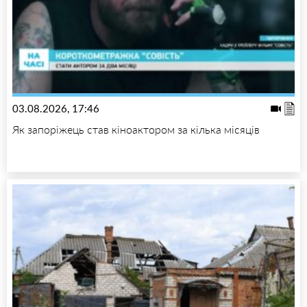
03.08.2026, 17:46
Як запоріжець став кіноактором за кілька місяців