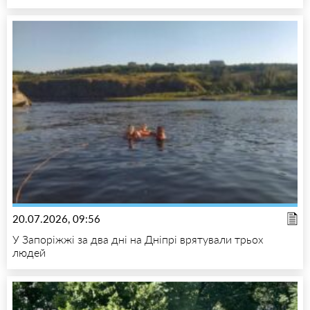
20.07.2026, 09:56
У Запоріжжі за два дні на Дніпрі врятували трьох
людей