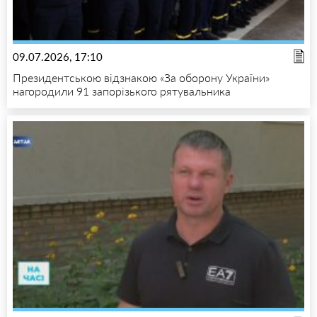
09.07.2026, 17:10
Президентською відзнакою «За оборону України»
нагородили 91 запорізького рятувальника