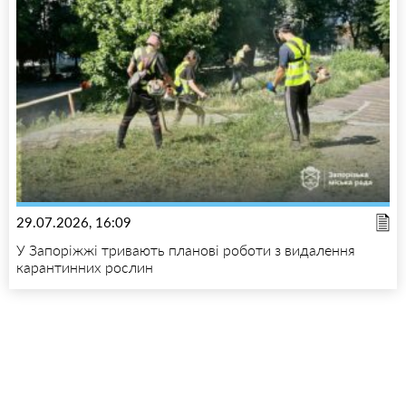
29.07.2026, 16:09
У Запоріжжі тривають планові роботи з видалення
карантинних рослин