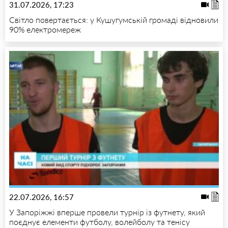
31.07.2026, 17:23
Світло повертається: у Кушугумській громаді відновили
90% електромереж
22.07.2026, 16:57
У Запоріжжі вперше провели турнір із футнету, який
поєднує елементи футболу, волейболу та тенісу