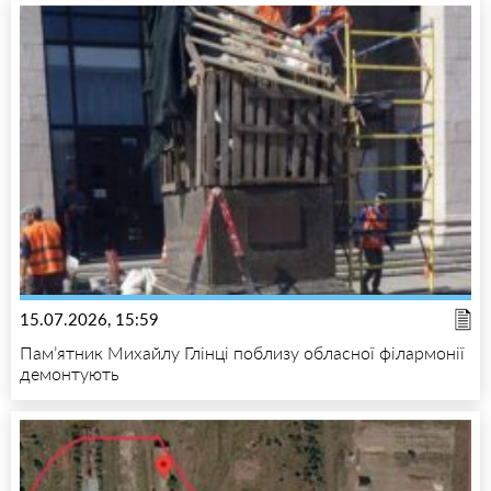
15.07.2026, 15:59
Пам’ятник Михайлу Глінці поблизу обласної філармонії
демонтують