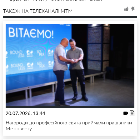
ТАКОЖ НА ТЕЛЕКАНАЛІ MTM
20.07.2026, 13:44
Нагороди до професійного свята приймали працівники
Метінвесту