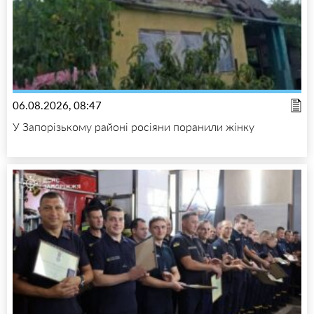
06.08.2026, 08:47
У Запорізькому районі росіяни поранили жінку