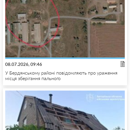
08.07.2026, 09:46
У Бердянському районі повідомляють про ураження
місця зберігання пального