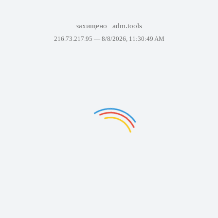
захищено
adm.tools
216.73.217.95 —
8/8/2026, 11:30:49 AM